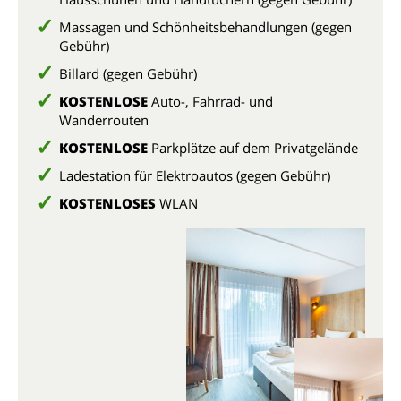
Massagen und Schönheitsbehandlungen (gegen
Gebühr)
Billard (gegen Gebühr)
KOSTENLOSE
Auto-, Fahrrad- und
Wanderrouten
KOSTENLOSE
Parkplätze auf dem Privatgelände
Ladestation für Elektroautos (gegen Gebühr)
KOSTENLOSES
WLAN