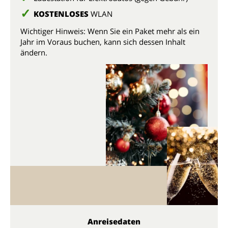
KOSTENLOSES
WLAN
Wichtiger Hinweis: Wenn Sie ein Paket mehr als ein
Jahr im Voraus buchen, kann sich dessen Inhalt
ändern.
Anreisedaten