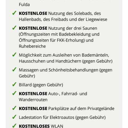
Fulda
KOSTENLOSE
Nutzung des Solebads, des
Hallenbads, des Freibads und der Liegewiese
KOSTENLOSE
Nutzung der drei Saunen
(Öffnungszeiten mit Badebekleidung und
Öffnungszeiten für FKK-Erholung) und
Ruhebereiche
Möglichkeit zum Ausleihen von Bademänteln,
Hausschuhen und Handtüchern (gegen Gebühr)
Massagen und Schönheitsbehandlungen (gegen
Gebühr)
Billard (gegen Gebühr)
KOSTENLOSE
Auto-, Fahrrad- und
Wanderrouten
KOSTENLOSE
Parkplätze auf dem Privatgelände
Ladestation für Elektroautos (gegen Gebühr)
KOSTENLOSES
WLAN