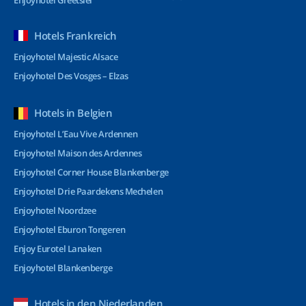
Enjoyhotel Greetsiel
Hotels Frankreich
Enjoyhotel Majestic Alsace
Enjoyhotel Des Vosges – Elzas
Hotels in Belgien
Enjoyhotel L’Eau Vive Ardennen
Enjoyhotel Maison des Ardennes
Enjoyhotel Corner House Blankenberge
Enjoyhotel Drie Paardekens Mechelen
Enjoyhotel Noordzee
Enjoyhotel Eburon Tongeren
Enjoy Eurotel Lanaken
Enjoyhotel Blankenberge
Hotels in den Niederlanden