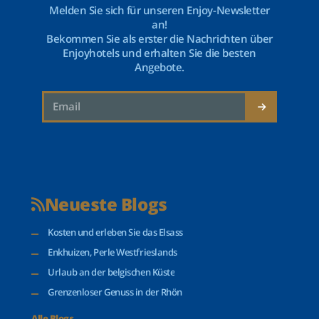
Melden Sie sich für unseren Enjoy-Newsletter
an!
Bekommen Sie als erster die Nachrichten über
Enjoyhotels und erhalten Sie die besten
Angebote.
Neueste Blogs
Kosten und erleben Sie das Elsass
Enkhuizen, Perle Westfrieslands
Urlaub an der belgischen Küste
Grenzenloser Genuss in der Rhön
Alle Blogs