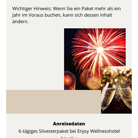
Wichtiger Hinweis: Wenn Sie ein Paket mehr als ein
Jahr im Voraus buchen, kann sich dessen Inhalt
ändern.
Anreisedaten
6-tägiges Silvesterpaket bei Enjoy Wellnesshotel