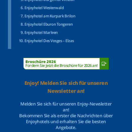
Enjoyhotel Westerwald
Enjoyhotel am Kurpark Brilon
Enjoyhotel Eburon Tongeren
Enjoyhotel Marleen
Enjoyhotel Des Vosges – Elzas
Broschüre 2026
Fordern Sie jetzt die Broschüre für 2026 an!
Enjoy! Melden Sie sich für unseren
Newsletter an!
Melden Sie sich für unseren Enjoy-Newsletter
an!
Bekommen Sie als erster die Nachrichten über
Enjoyhotels und erhalten Sie die besten
Angebote.