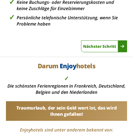
Keine Buchungs- oder Reservierungskosten und
keine Zuschläge für Einzelzimmer
Persönliche telefonische Unterstützung, wenn Sie
Probleme haben
Nächster Schritt
Darum
Enjoy
hotels
✓
Die schönsten Ferienregionen in Frankreich, Deutschland,
Belgien und den Niederlanden
Traumurlaub, der sein Geld wert ist, das wird
Ihnen gefallen!
Enjoyhotels sind unter anderem bekannt von: