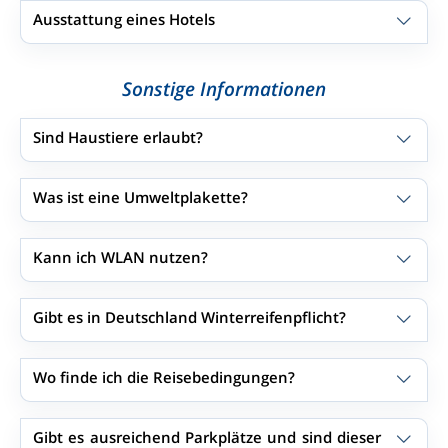
Ausstattung eines Hotels
Sonstige Informationen
Sind Haustiere erlaubt?
Was ist eine Umweltplakette?
Kann ich WLAN nutzen?
Gibt es in Deutschland Winterreifenpflicht?
Wo finde ich die Reisebedingungen?
Gibt es ausreichend Parkplätze und sind dieser