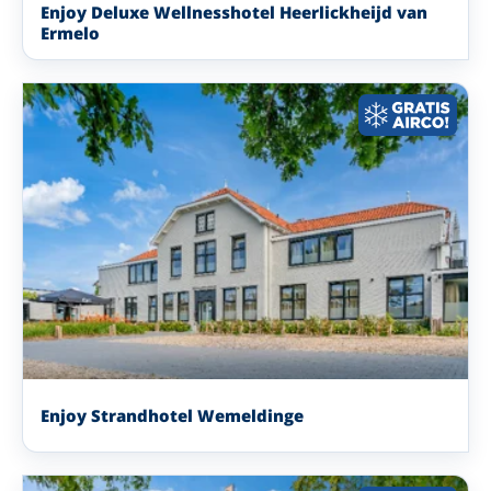
Enjoy Deluxe Wellnesshotel Heerlickheijd van
Ermelo
Enjoy Strandhotel Wemeldinge