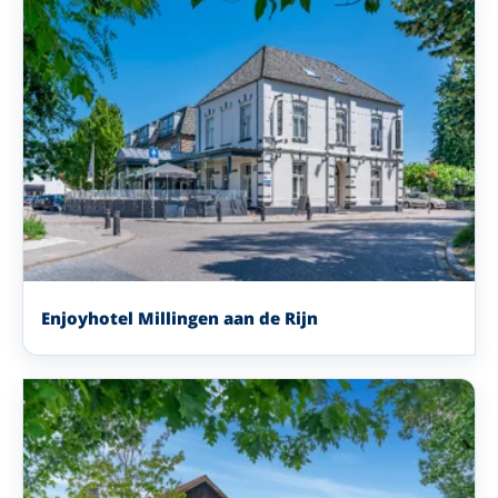
Enjoyhotel Millingen aan de Rijn