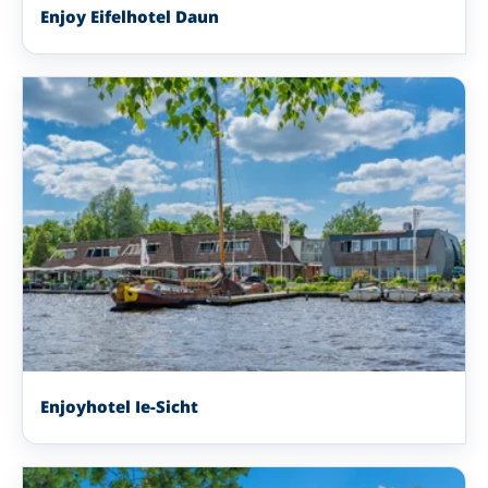
Enjoy Eifelhotel Daun
Enjoyhotel Ie-Sicht