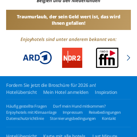
Belgien und den Niederlanden
Traumurlaub, der sein Geld wert ist, das wird
Ihnen gefallen!
Enjoyhotels sind unter anderem bekannt von:
Fordern Sie jetzt die Broschüre für 2026 an!
Hotelübersicht
Mein Hotel anmelden
Inspiration
Häufig gestellte Fragen
Darf mein Hund mitkommen?
Enjoyhotels mit Klimaanlage
Impressum
Reisebedingungen
Datenschutzrichtlinie
Stornierungsbedingungen
Kontakt
Hotelübersicht
Karte mit alle hotels.
Last Minute