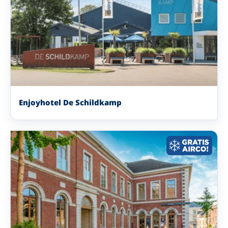
Enjoyhotel De Schildkamp