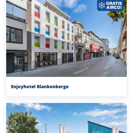
Enjoyhotel Blankenberge