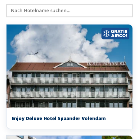
Enjoy Deluxe Hotel Spaander Volendam