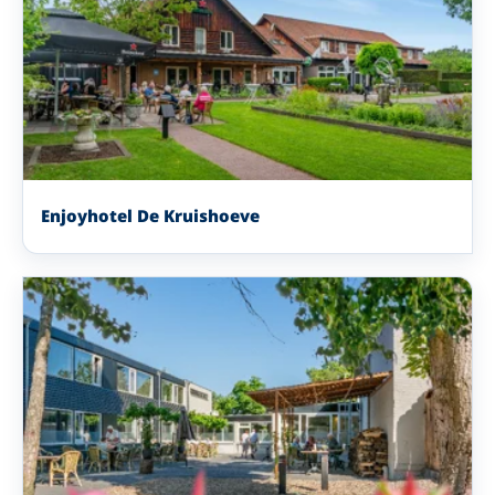
Enjoyhotel De Kruishoeve