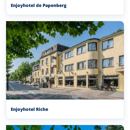
Enjoyhotel de Papenberg
Enjoyhotel Riche