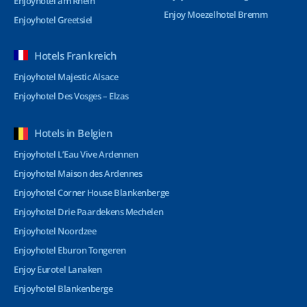
Enjoyhotel am Rhein
Enjoy Moezelhotel Bremm
Enjoyhotel Greetsiel
Hotels Frankreich
Enjoyhotel Majestic Alsace
Enjoyhotel Des Vosges – Elzas
Hotels in Belgien
Enjoyhotel L’Eau Vive Ardennen
Enjoyhotel Maison des Ardennes
Enjoyhotel Corner House Blankenberge
Enjoyhotel Drie Paardekens Mechelen
Enjoyhotel Noordzee
Enjoyhotel Eburon Tongeren
Enjoy Eurotel Lanaken
Enjoyhotel Blankenberge