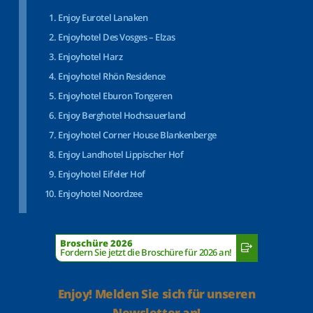
Enjoy Eurotel Lanaken
Enjoyhotel Des Vosges – Elzas
Enjoyhotel Harz
Enjoyhotel Rhön Residence
Enjoyhotel Eburon Tongeren
Enjoy Berghotel Hochsauerland
Enjoyhotel Corner House Blankenberge
Enjoy Landhotel Lippischer Hof
Enjoyhotel Eifeler Hof
Enjoyhotel Noordzee
Broschüre 2026
Fordern Sie jetzt die Broschüre für 2026 an!
Enjoy! Melden Sie sich für unseren
Newsletter an!