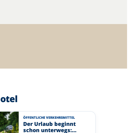
otel
ÖFFENTLICHE VERKEHRSMITTEL
Der Urlaub beginnt
schon unterwegs: