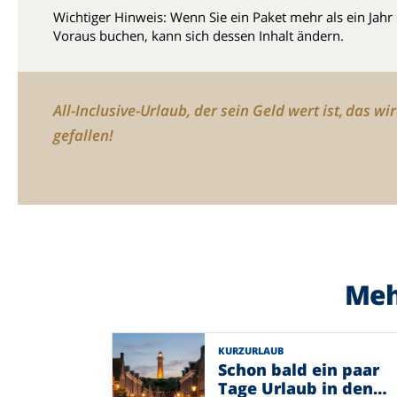
Wichtiger Hinweis: Wenn Sie ein Paket mehr als ein Jahr
Voraus buchen, kann sich dessen Inhalt ändern.
All-Inclusive-Urlaub, der sein Geld wert ist, das wi
gefallen!
Meh
KURZURLAUB
Schon bald ein paar
Tage Urlaub in den