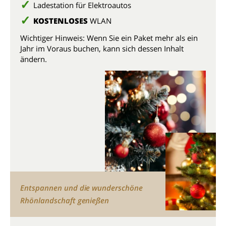
Ladestation für Elektroautos
KOSTENLOSES
WLAN
Wichtiger Hinweis: Wenn Sie ein Paket mehr als ein
Jahr im Voraus buchen, kann sich dessen Inhalt
ändern.
Entspannen und die wunderschöne
Rhönlandschaft genießen