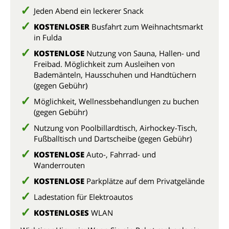
Jeden Abend ein leckerer Snack
KOSTENLOSER
Busfahrt zum Weihnachtsmarkt
in Fulda
KOSTENLOSE
Nutzung von Sauna, Hallen- und
Freibad
. Möglichkeit zum Ausleihen von
Bademänteln, Hausschuhen und Handtüchern
(gegen Gebühr)
Möglichkeit, Wellnessbehandlungen zu buchen
(gegen Gebühr)
Nutzung von Poolbillardtisch, Airhockey-Tisch,
Fußballtisch und Dartscheibe (gegen Gebühr)
KOSTENLOSE
Auto-, Fahrrad- und
Wanderrouten
KOSTENLOSE
Parkplätze auf dem Privatgelände
Ladestation für Elektroautos
KOSTENLOSES
WLAN