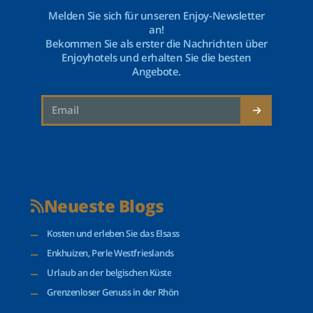
Melden Sie sich für unseren Enjoy-Newsletter
an!
Bekommen Sie als erster die Nachrichten über
Enjoyhotels und erhalten Sie die besten
Angebote.
Neueste Blogs
Kosten und erleben Sie das Elsass
Enkhuizen, Perle Westfrieslands
Urlaub an der belgischen Küste
Grenzenloser Genuss in der Rhön