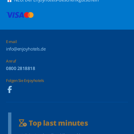
E-mail
info@enjoyhotels.de
Anruf
0800 2818818
Folgen Sie Enjoyhotels
Top last minutes