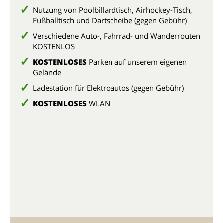
Nutzung von Poolbillardtisch, Airhockey-Tisch,
Fußballtisch und Dartscheibe (gegen Gebühr)
Verschiedene Auto-, Fahrrad- und Wanderrouten
KOSTENLOS
KOSTENLOSES
Parken auf unserem eigenen
Gelände
Ladestation für Elektroautos (gegen Gebühr)
KOSTENLOSES
WLAN