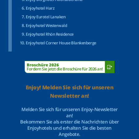
Enjoyhotel Harz
Enjoy Eurotel Lanaken
Enjoyhotel Westerwald
Enjoyhotel Rhön Residence
Enjoyhotel Corner House Blankenberge
Broschüre 2026
Fordern Sie jetzt die Broschüre für 2026 an!
Enjoy! Melden Sie sich für unseren
Newsletter an!
Melden Sie sich für unseren Enjoy-Newsletter
an!
Bekommen Sie als erster die Nachrichten über
Enjoyhotels und erhalten Sie die besten
Angebote.