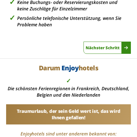
Keine Buchungs- oder Reservierungskosten und
keine Zuschläge für Einzelzimmer
Persönliche telefonische Unterstützung, wenn Sie
Probleme haben
Nächster Schritt
Darum
Enjoy
hotels
✓
Die schönsten Ferienregionen in Frankreich, Deutschland,
Belgien und den Niederlanden
Traumurlaub, der sein Geld wert ist, das wird
Ihnen gefallen!
Enjoyhotels sind unter anderem bekannt von: