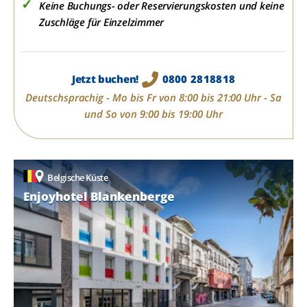
Keine Buchungs- oder Reservierungskosten und keine
Zuschläge für Einzelzimmer
Jetzt buchen!
0800 2818818
Deutschsprachig - Mo bis Fr von 8:00 bis 21:00 Uhr - Sa
und So von 9:00 bis 19:00 Uhr
Belgische Küste
Enjoyhotel Blankenberge