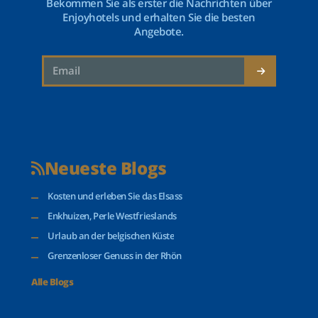
Bekommen Sie als erster die Nachrichten über
Enjoyhotels und erhalten Sie die besten
Angebote.
Neueste Blogs
Kosten und erleben Sie das Elsass
Enkhuizen, Perle Westfrieslands
Urlaub an der belgischen Küste
Grenzenloser Genuss in der Rhön
Alle Blogs