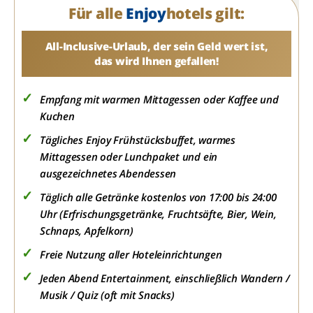
Für alle
Enjoy
hotels gilt:
All-Inclusive-Urlaub, der sein Geld wert ist,
das wird Ihnen gefallen!
Empfang mit warmen Mittagessen oder Kaffee und
Kuchen
Tägliches Enjoy Frühstücksbuffet, warmes
Mittagessen oder Lunchpaket und ein
ausgezeichnetes Abendessen
Täglich alle Getränke kostenlos von 17:00 bis 24:00
Uhr (Erfrischungsgetränke, Fruchtsäfte, Bier, Wein,
Schnaps, Apfelkorn)
Freie Nutzung aller Hoteleinrichtungen
Jeden Abend Entertainment, einschließlich Wandern /
Musik / Quiz (oft mit Snacks)