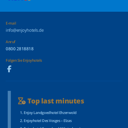
E-mail
info@enjoyhotels.de
Anruf
0800 2818818
Folgen Sie Enjoyhotels
Top last minutes
Enjoy Landgoedhotel Ehzerwold
Enjoyhotel Des Vosges – Elzas