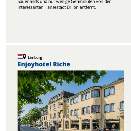
Sauerlands und nur wenige Gehminuten von der
interessanten Hansestadt Brilon entfernt.
Limburg
Enjoyhotel Riche