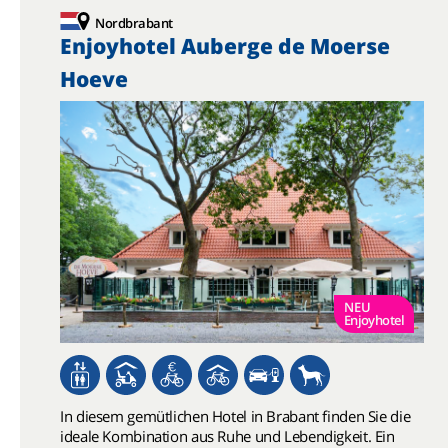
Nordbrabant
Enjoyhotel Auberge de Moerse
Hoeve
NEU
Enjoyhotel
In diesem gemütlichen Hotel in Brabant finden Sie die
ideale Kombination aus Ruhe und Lebendigkeit. Ein