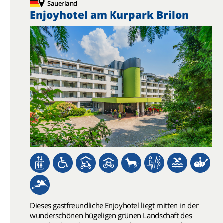
Sauerland
Enjoyhotel am Kurpark Brilon
Dieses gastfreundliche Enjoyhotel liegt mitten in der
wunderschönen hügeligen grünen Landschaft des