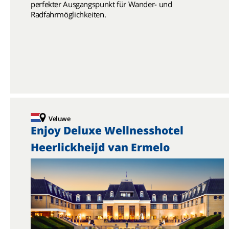
perfekter Ausgangspunkt für Wander- und
Radfahrmöglichkeiten.
Veluwe
Enjoy Deluxe Wellnesshotel
Heerlickheijd van Ermelo