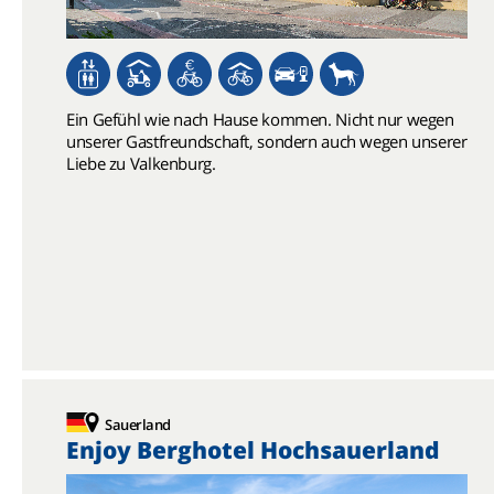
Ein Gefühl wie nach Hause kommen. Nicht nur wegen
unserer Gastfreundschaft, sondern auch wegen unserer
Liebe zu Valkenburg.
Sauerland
Enjoy Berghotel Hochsauerland