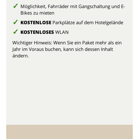
Möglichkeit, Fahrräder mit Gangschaltung und E-
Bikes zu mieten
KOSTENLOSE
Parkplätze auf dem Hotelgelände
KOSTENLOSES
WLAN
Wichtiger Hinweis: Wenn Sie ein Paket mehr als ein
Jahr im Voraus buchen, kann sich dessen Inhalt
ändern.