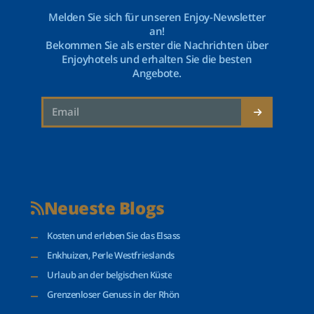
Melden Sie sich für unseren Enjoy-Newsletter
an!
Bekommen Sie als erster die Nachrichten über
Enjoyhotels und erhalten Sie die besten
Angebote.
Neueste Blogs
Kosten und erleben Sie das Elsass
Enkhuizen, Perle Westfrieslands
Urlaub an der belgischen Küste
Grenzenloser Genuss in der Rhön