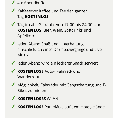
4 x Abendbuffet
Kaffeeecke: Kaffee und Tee den ganzen
Tag
KOSTENLOS
Täglich alle Getränke von 17:00 bis 24:00 Uhr
KOSTENLOS
: Bier, Wein, Softdrinks und
Apfelkorn
Jeden Abend Spaß und Unterhaltung,
einschließlich eines Dorfspaziergangs und Live-
Musik
Jeden Abend wird ein leckerer Snack serviert
KOSTENLOSE
Auto-, Fahrrad- und
Wanderrouten
Möglichkeit, Fahrräder mit Gangschaltung und E-
Bikes zu mieten
KOSTENLOSES
WLAN
KOSTENLOSE
Parkplätze auf dem Hotelgelände