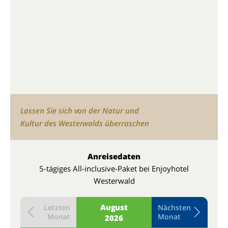
Lassen Sie sich von der Natur und
Kultur des Westerwalds überraschen
Anreisedaten
5-tägiges All-inclusive-Paket bei Enjoyhotel
Westerwald
August
Letzten
Nächsten
Monat
Monat
2026