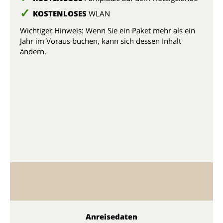
KOSTENLOSES
WLAN
Wichtiger Hinweis: Wenn Sie ein Paket mehr als ein
Jahr im Voraus buchen, kann sich dessen Inhalt
ändern.
Anreisedaten