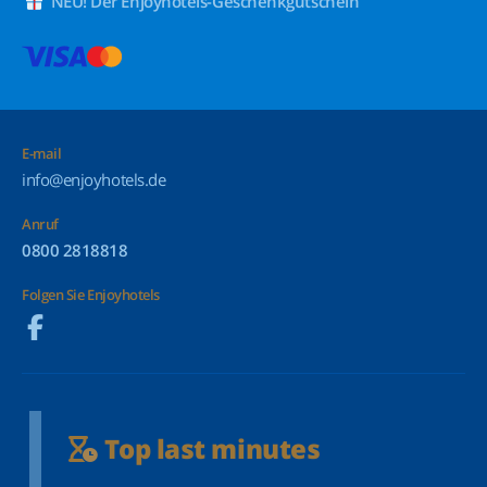
NEU! Der Enjoyhotels-Geschenkgutschein
E-mail
info@enjoyhotels.de
Anruf
0800 2818818
Folgen Sie Enjoyhotels
Top last minutes