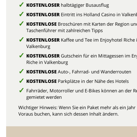
KOSTENLOSER
halbtägiger Busausflug
KOSTENLOSER
Eintritt ins Holland Casino in Valke
KOSTENLOSE
Broschüren mit Karten der Region un
Taschenführer mit zahlreichen Tipps
KOSTENLOSER
Kaffee und Tee im Enjoyhotel Riche 
Valkenburg
KOSTENLOSER
Gutschein für ein Mittagessen im En
Riche in Valkenburg
KOSTENLOSE
Auto-, Fahrrad- und Wanderrouten
KOSTENLOSE
Parkplätze in der Nähe des Hotels
Fahrräder, Motorroller und E-Bikes können an der R
gemietet werden
Wichtiger Hinweis: Wenn Sie ein Paket mehr als ein Jahr
Voraus buchen, kann sich dessen Inhalt ändern.