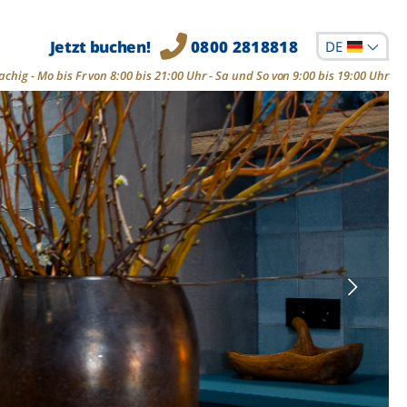
Jetzt buchen!
0800 2818818
DE
chig - Mo bis Fr von 8:00 bis 21:00 Uhr - Sa und So von 9:00 bis 19:00 Uhr