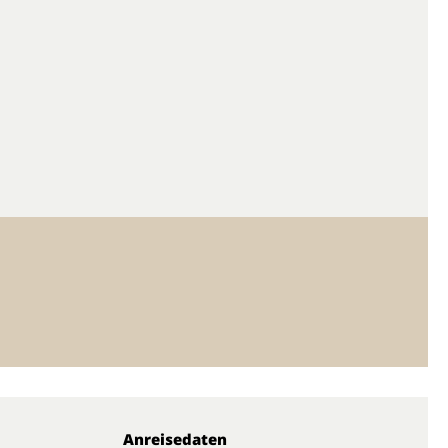
Anreisedaten