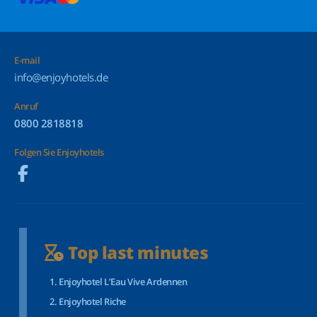
E-mail
info@enjoyhotels.de
Anruf
0800 2818818
Folgen Sie Enjoyhotels
Top last minutes
Enjoyhotel L’Eau Vive Ardennen
Enjoyhotel Riche