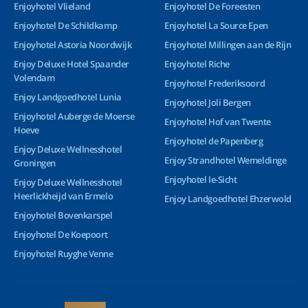
Enjoyhotel Vlieland
Enjoyhotel De Foreesten
Enjoyhotel De Schildkamp
Enjoyhotel La Source Epen
Enjoyhotel Astoria Noordwijk
Enjoyhotel Millingen aan de Rijn
Enjoy Deluxe Hotel Spaander
Enjoyhotel Riche
Volendam
Enjoyhotel Frederiksoord
Enjoy Landgoedhotel Lunia
Enjoyhotel Joli Bergen
Enjoyhotel Auberge de Moerse
Enjoyhotel Hof van Twente
Hoeve
Enjoyhotel de Papenberg
Enjoy Deluxe Wellnesshotel
Enjoy Strandhotel Wemeldinge
Groningen
Enjoyhotel Ie-Sicht
Enjoy Deluxe Wellnesshotel
Heerlickheijd van Ermelo
Enjoy Landgoedhotel Ehzerwold
Enjoyhotel Bovenkarspel
Enjoyhotel De Koepoort
Enjoyhotel Ruyghe Venne