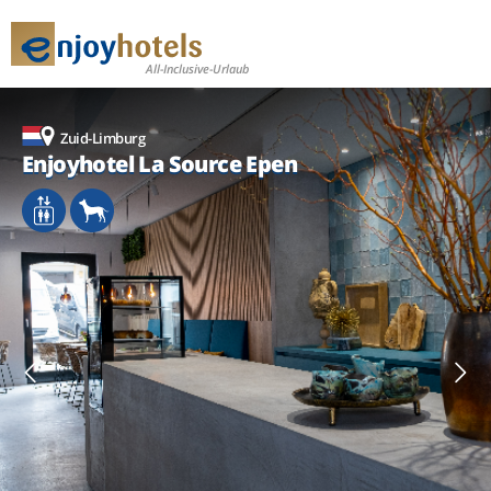
All-Inclusive-Urlaub
Zuid-Limburg
Zuid-Limburg
Zuid-Limburg
Zuid-Limburg
Enjoyhotel La Source Epen
Enjoyhotel La Source Epen
Enjoyhotel La Source Epen
Enjoyhotel La Source Epen