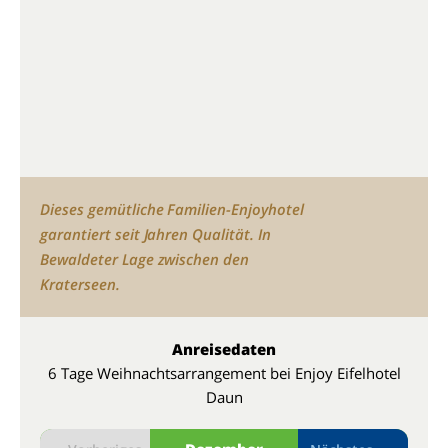
Dieses gemütliche Familien-Enjoyhotel
garantiert seit Jahren Qualität. In
Bewaldeter Lage zwischen den
Kraterseen.
Anreisedaten
6 Tage Weihnachtsarrangement bei Enjoy Eifelhotel
Daun