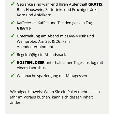
Getränke sind während Ihren Aufenthalt
GRATIS
:
Bier, Hauswein, Softdrinks und Fruchtgetränke,
Korn und Apfelkorn
Kaffeeecke: Kaffee und Tee den ganzen Tag
GRATIS
Unterhaltung am Abend mit Live-Musik und
Weinprobe. Am 25. & 26. kein
Abendentertainment
Regelmäβig ein Abendsnack
KOSTENLOSER
unterhaltsamer Tagesausflug mit
einem Luxusbus
Weihnachtsspaziergang mit Mittagessen
Wichtiger Hinweis: Wenn Sie ein Paket mehr als ein
Jahr im Voraus buchen, kann sich dessen Inhalt
ändern.