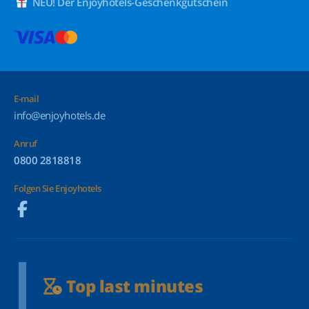
NEU! Der Enjoyhotels-Geschenkgutschein
E-mail
info@enjoyhotels.de
Anruf
0800 2818818
Folgen Sie Enjoyhotels
Top last minutes