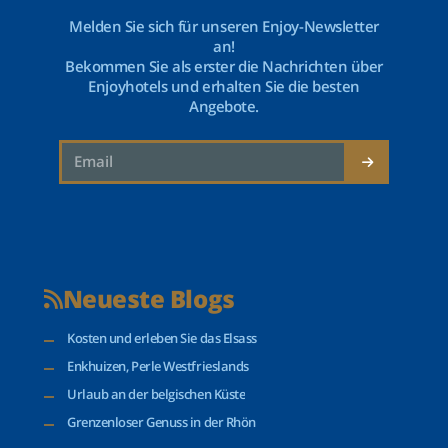
Melden Sie sich für unseren Enjoy-Newsletter
an!
Bekommen Sie als erster die Nachrichten über
Enjoyhotels und erhalten Sie die besten
Angebote.
Neueste Blogs
Kosten und erleben Sie das Elsass
Enkhuizen, Perle Westfrieslands
Urlaub an der belgischen Küste
Grenzenloser Genuss in der Rhön