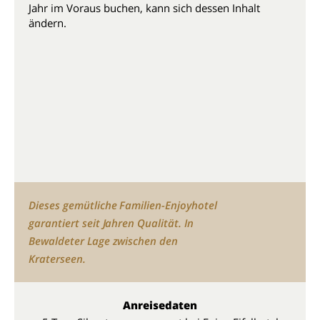
Jahr im Voraus buchen, kann sich dessen Inhalt
ändern.
Dieses gemütliche Familien-Enjoyhotel
garantiert seit Jahren Qualität. In
Bewaldeter Lage zwischen den
Kraterseen.
Anreisedaten