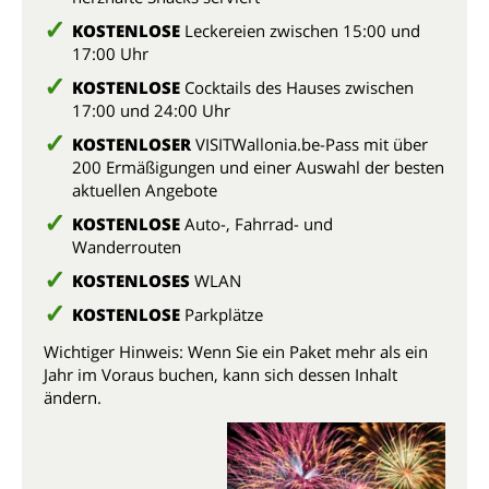
KOSTENLOSE
Leckereien zwischen 15:00 und
17:00 Uhr
KOSTENLOSE
Cocktails des Hauses zwischen
17:00 und 24:00 Uhr
KOSTENLOSER
VISITWallonia.be-Pass mit über
200 Ermäßigungen und einer Auswahl der besten
aktuellen Angebote
KOSTENLOSE
Auto-, Fahrrad- und
Wanderrouten
KOSTENLOSES
WLAN
KOSTENLOSE
Parkplätze
Wichtiger Hinweis: Wenn Sie ein Paket mehr als ein
Jahr im Voraus buchen, kann sich dessen Inhalt
ändern.