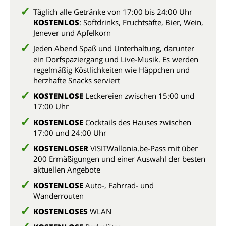
Täglich alle Getränke von 17:00 bis 24:00 Uhr
KOSTENLOS
: Softdrinks, Fruchtsäfte, Bier, Wein,
Jenever und Apfelkorn
Jeden Abend Spaß und Unterhaltung, darunter
ein Dorfspaziergang und Live-Musik. Es werden
regelmäßig Köstlichkeiten wie Häppchen und
herzhafte Snacks serviert
KOSTENLOSE
Leckereien zwischen 15:00 und
17:00 Uhr
KOSTENLOSE
Cocktails des Hauses zwischen
17:00 und 24:00 Uhr
KOSTENLOSER
VISITWallonia.be-Pass mit über
200 Ermäßigungen und einer Auswahl der besten
aktuellen Angebote
KOSTENLOSE
Auto-, Fahrrad- und
Wanderrouten
KOSTENLOSES
WLAN