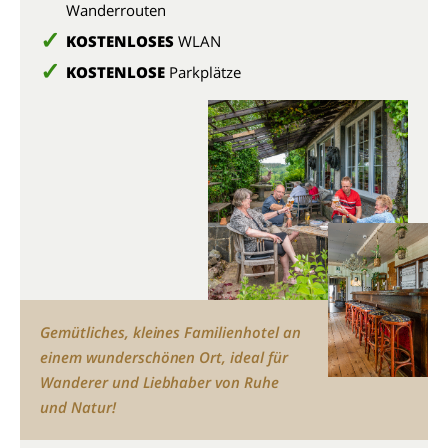
Wanderrouten
KOSTENLOSES
WLAN
KOSTENLOSE
Parkplätze
Gemütliches, kleines Familienhotel an
einem wunderschönen Ort, ideal für
Wanderer und Liebhaber von Ruhe
und Natur!