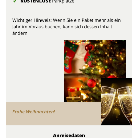
KOSTENLOSE
Parkplätze
Wichtiger Hinweis: Wenn Sie ein Paket mehr als ein
Jahr im Voraus buchen, kann sich dessen Inhalt
ändern.
Frohe Weihnachten!
Anreisedaten