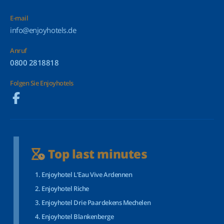
E-mail
info@enjoyhotels.de
Anruf
0800 2818818
Folgen Sie Enjoyhotels
Top last minutes
Enjoyhotel L’Eau Vive Ardennen
Enjoyhotel Riche
Enjoyhotel Drie Paardekens Mechelen
Enjoyhotel Blankenberge