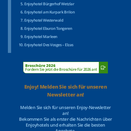
Enjoyhotel Bürgerhof Wetzlar
Enjoyhotel am Kurpark Brilon
Enjoyhotel Westerwald
Enjoyhotel Eburon Tongeren
Enjoyhotel Marleen
Enjoyhotel Des Vosges – Elzas
Broschüre 2026
Fordern Sie jetzt die Broschüre für 2026 an!
Enjoy! Melden Sie sich für unseren
Newsletter an!
Melden Sie sich für unseren Enjoy-Newsletter
an!
Bekommen Sie als erster die Nachrichten über
Enjoyhotels und erhalten Sie die besten
Angebote.