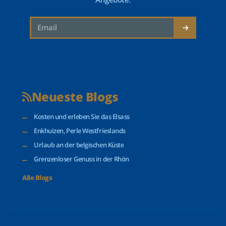
Neueste Blogs
Kosten und erleben Sie das Elsass
Enkhuizen, Perle Westfrieslands
Urlaub an der belgischen Küste
Grenzenloser Genuss in der Rhön
Alle Blogs