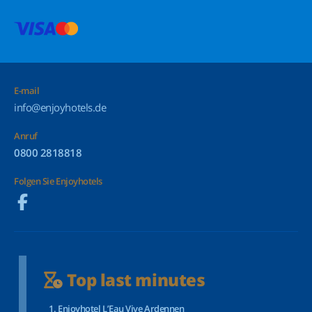
E-mail
info@enjoyhotels.de
Anruf
0800 2818818
Folgen Sie Enjoyhotels
Top last minutes
Enjoyhotel L’Eau Vive Ardennen