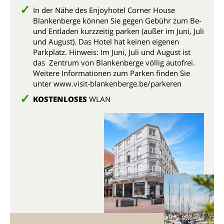
In der Nähe des Enjoyhotel Corner House
Blankenberge können Sie gegen Gebühr zum Be-
und Entladen kurzzeitig parken (außer im Juni, Juli
und August). Das Hotel hat keinen eigenen
Parkplatz. Hinweis: Im Juni, Juli und August ist
das Zentrum von Blankenberge völlig autofrei.
Weitere Informationen zum Parken finden Sie
unter www.visit-blankenberge.be/parkeren
KOSTENLOSES
WLAN