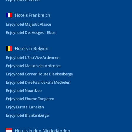
Hotels Frankreich
Enjoyhotel Majestic Alsace
Enjoyhotel Des Vosges – Elzas
Hotels in Belgien
Enjoyhotel L’Eau Vive Ardennen
Enjoyhotel Maison des Ardennes
Enjoyhotel Corner House Blankenberge
Enjoyhotel Drie Paardekens Mechelen
Enjoyhotel Noordzee
Enjoyhotel Eburon Tongeren
Enjoy Eurotel Lanaken
Enjoyhotel Blankenberge
Hotels in den Niederlanden