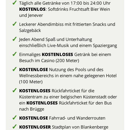
Täglich alle Getränke von 17:00 bis 24:00 Uhr
KOSTENLOS
: Softdrinks Fruchtsaft Bier Wein
und Jenever
Leckerer Abendimbiss mit frittierten Snacks und
Salzgebäck
Jeden Abend Spaß und Unterhaltung
einschließlich Live-Musik und einem Spaziergang
Einmaliges
KOSTENLOSES
Getränk bei einem
Besuch im Casino (200 Meter)
KOSTENLOSE
Nutzung des Pools und des
Wellnessbereichs in einem nahe gelegenen Hotel
(100 Meter)
KOSTENLOSES
Rückfahrticket für die
Küstentram zu einer belgischen Küstenstadt oder
ein
KOSTENLOSES
Rückfahrticket für den Bus
nach Brügge
KOSTENLOSE
Fahrrad- und Wanderrouten
KOSTENLOSER
Stadtplan von Blankenberge