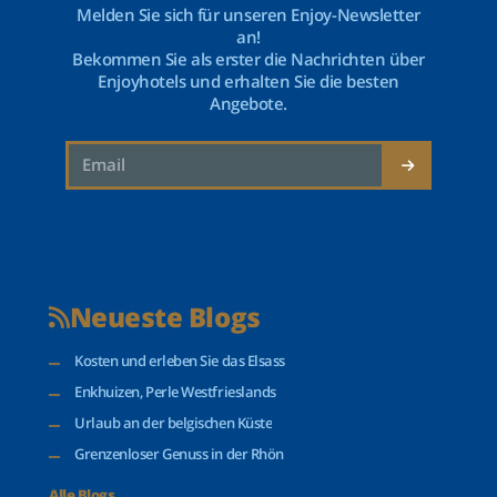
Melden Sie sich für unseren Enjoy-Newsletter
an!
Bekommen Sie als erster die Nachrichten über
Enjoyhotels und erhalten Sie die besten
Angebote.
Neueste Blogs
Kosten und erleben Sie das Elsass
Enkhuizen, Perle Westfrieslands
Urlaub an der belgischen Küste
Grenzenloser Genuss in der Rhön
Alle Blogs