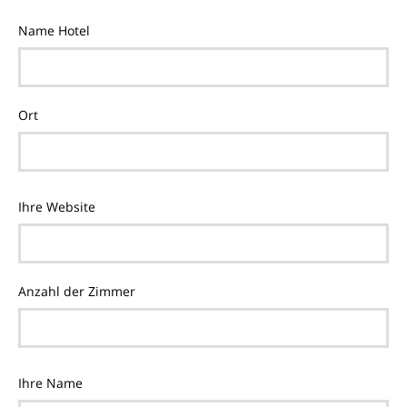
Name Hotel
Ort
Ihre Website
Anzahl der Zimmer
Ihre Name