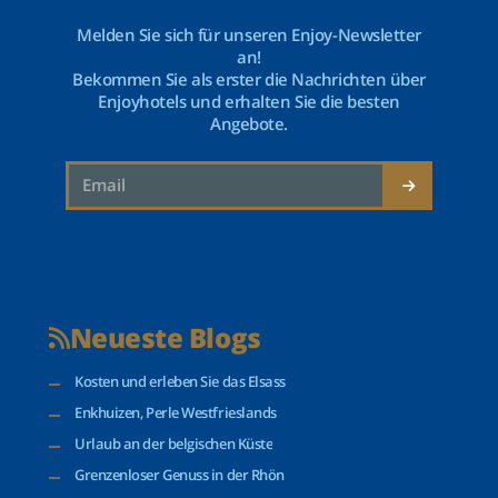
Melden Sie sich für unseren Enjoy-Newsletter
an!
Bekommen Sie als erster die Nachrichten über
Enjoyhotels und erhalten Sie die besten
Angebote.
Neueste Blogs
Kosten und erleben Sie das Elsass
Enkhuizen, Perle Westfrieslands
Urlaub an der belgischen Küste
Grenzenloser Genuss in der Rhön