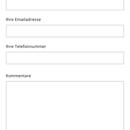
Ihre Emailadresse
Ihre Telefonnummer
Kommentare