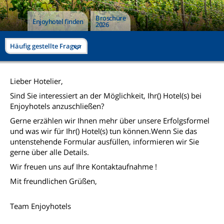
Broschüre
Enjoyhotel finden
2026
Häufig gestellte Fragen
Lieber Hotelier,
Sind Sie interessiert an der Möglichkeit, Ihr() Hotel(s) bei
Enjoyhotels anzuschließen?
Gerne erzählen wir Ihnen mehr über unsere Erfolgsformel
und was wir für Ihr() Hotel(s) tun können.Wenn Sie das
untenstehende Formular ausfüllen, informieren wir Sie
gerne über alle Details.
Wir freuen uns auf Ihre Kontaktaufnahme !
Mit freundlichen Grüßen,
Team Enjoyhotels