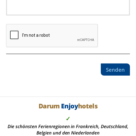
Senden
Darum
Enjoy
hotels
✓
Die schönsten Ferienregionen in Frankreich, Deutschland,
Belgien und den Niederlanden