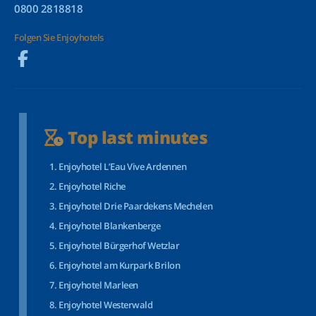
0800 2818818
Folgen Sie Enjoyhotels
Top last minutes
Enjoyhotel L’Eau Vive Ardennen
Enjoyhotel Riche
Enjoyhotel Drie Paardekens Mechelen
Enjoyhotel Blankenberge
Enjoyhotel Bürgerhof Wetzlar
Enjoyhotel am Kurpark Brilon
Enjoyhotel Marleen
Enjoyhotel Westerwald