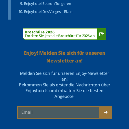
Enjoyhotel Eburon Tongeren
Enjoyhotel Des Vosges – Elzas
Broschüre 2026
Fordern Sie jetzt die Broschüre für 2026 an!
Enjoy! Melden Sie sich für unseren
Newsletter an!
Melden Sie sich für unseren Enjoy-Newsletter
an!
Bekommen Sie als erster die Nachrichten über
Enjoyhotels und erhalten Sie die besten
Angebote.