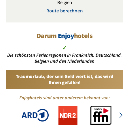
Belgien
Route berechnen
Darum
Enjoy
hotels
✓
Die schönsten Ferienregionen in Frankreich, Deutschland,
Belgien und den Niederlanden
Traumurlaub, der sein Geld wert ist, das wird
Ihnen gefallen!
Enjoyhotels sind unter anderem bekannt von: