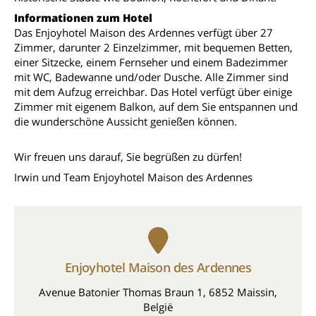
Informationen zum Hotel
Das Enjoyhotel Maison des Ardennes verfügt über 27
Zimmer, darunter 2 Einzelzimmer, mit bequemen Betten,
einer Sitzecke, einem Fernseher und einem Badezimmer
mit WC, Badewanne und/oder Dusche. Alle Zimmer sind
mit dem Aufzug erreichbar. Das Hotel verfügt über einige
Zimmer mit eigenem Balkon, auf dem Sie entspannen und
die wunderschöne Aussicht genießen können.
Wir freuen uns darauf, Sie begrüßen zu dürfen!
Irwin und Team Enjoyhotel Maison des Ardennes
Enjoyhotel Maison des Ardennes
Avenue Batonier Thomas Braun 1, 6852 Maissin,
België