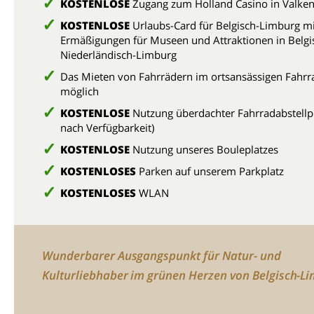
KOSTENLOSE
Zugang zum Holland Casino in Valke
KOSTENLOSE
Urlaubs-Card für Belgisch-Limburg mi
Ermäßigungen für Museen und Attraktionen in Belgi
Niederländisch-Limburg
Das Mieten von Fahrrädern im ortsansässigen Fahrr
möglich
KOSTENLOSE
Nutzung überdachter Fahrradabstellpl
nach Verfügbarkeit)
KOSTENLOSE
Nutzung unseres Bouleplatzes
KOSTENLOSES
Parken auf unserem Parkplatz
KOSTENLOSES
WLAN
Wunderbarer Ausgangspunkt für Natur- und
Kulturliebhaber im grünen Herzen von Belgisch-L