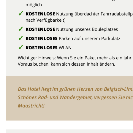
möglich
KOSTENLOSE
Nutzung überdachter Fahrradabstellpl
nach Verfügbarkeit)
KOSTENLOSE
Nutzung unseres Bouleplatzes
KOSTENLOSES
Parken auf unserem Parkplatz
KOSTENLOSES
WLAN
Wichtiger Hinweis: Wenn Sie ein Paket mehr als ein Jahr
Voraus buchen, kann sich dessen Inhalt ändern.
Das Hotel liegt im grünen Herzen von Belgisch-Lim
Schönes Rad- und Wandergebiet, vergessen Sie nic
Maastricht!