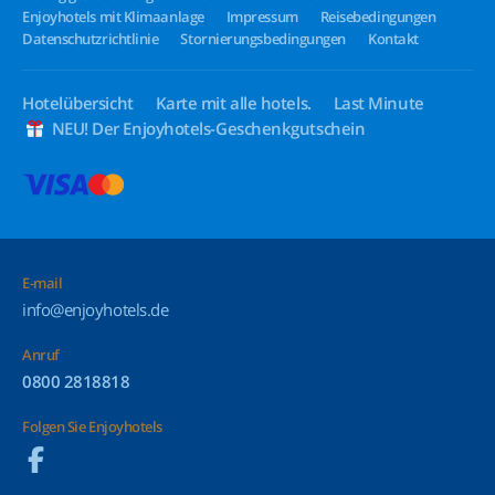
Enjoyhotels mit Klimaanlage
Impressum
Reisebedingungen
Datenschutzrichtlinie
Stornierungsbedingungen
Kontakt
Hotelübersicht
Karte mit alle hotels.
Last Minute
NEU! Der Enjoyhotels-Geschenkgutschein
E-mail
info@enjoyhotels.de
Anruf
0800 2818818
Folgen Sie Enjoyhotels