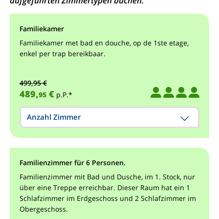
aufgeführten Zimmertypen buchen.
Familiekamer
Familiekamer met bad en douche, op de 1ste etage,
enkel per trap bereikbaar.
499,95 €
489,
€
95
p.P.*
Anzahl Zimmer
Familienzimmer für 6 Personen.
Familienzimmer mit Bad und Dusche, im 1. Stock, nur
über eine Treppe erreichbar. Dieser Raum hat ein 1
Schlafzimmer im Erdgeschoss und 2 Schlafzimmer im
Obergeschoss.