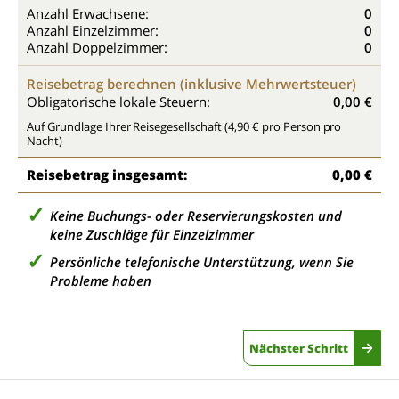
Anzahl Erwachsene:
0
Anzahl Einzelzimmer:
0
Anzahl Doppelzimmer:
0
Reisebetrag berechnen (inklusive Mehrwertsteuer)
Obligatorische lokale Steuern:
0,00 €
Auf Grundlage Ihrer Reisegesellschaft (4,90 € pro Person pro
Nacht)
Reisebetrag insgesamt:
0,00 €
Keine Buchungs- oder Reservierungskosten und
keine Zuschläge für Einzelzimmer
Persönliche telefonische Unterstützung, wenn Sie
Probleme haben
Nächster Schritt