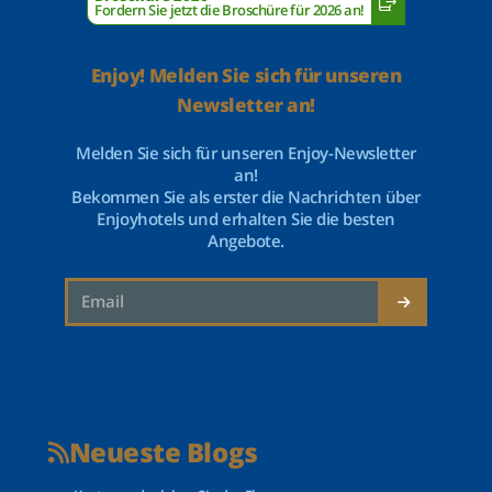
Fordern Sie jetzt die Broschüre für 2026 an!
Enjoy! Melden Sie sich für unseren
Newsletter an!
Melden Sie sich für unseren Enjoy-Newsletter
an!
Bekommen Sie als erster die Nachrichten über
Enjoyhotels und erhalten Sie die besten
Angebote.
Neueste Blogs