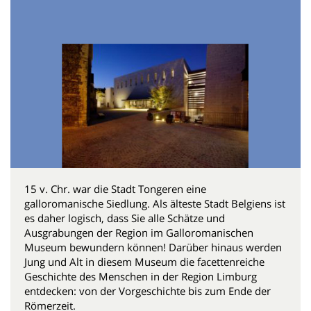
15 v. Chr. war die Stadt Tongeren eine
galloromanische Siedlung. Als älteste Stadt Belgiens ist
es daher logisch, dass Sie alle Schätze und
Ausgrabungen der Region im Galloromanischen
Museum bewundern können! Darüber hinaus werden
Jung und Alt in diesem Museum die facettenreiche
Geschichte des Menschen in der Region Limburg
entdecken: von der Vorgeschichte bis zum Ende der
Römerzeit.