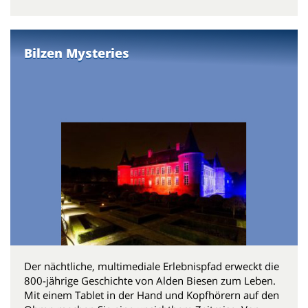
Bilzen Mysteries
Der nächtliche, multimediale Erlebnispfad erweckt die
800-jährige Geschichte von Alden Biesen zum Leben.
Mit einem Tablet in der Hand und Kopfhörern auf den