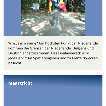
What’s in a name? Am höchsten Punkt der Niederlande
kommen die Grenzen der Niederlande, Belgiens und
Deutschlands zusammen. Das Dreiländereck wird
jedes Jahr zum Spazierengehen und zu Freizeitzwecken
besucht.
Maastricht