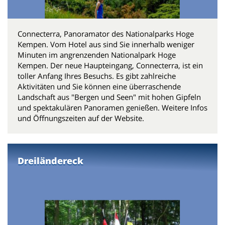
Connecterra, Panoramator des Nationalparks Hoge
Kempen. Vom Hotel aus sind Sie innerhalb weniger
Minuten im angrenzenden Nationalpark Hoge
Kempen. Der neue Haupteingang, Connecterra, ist ein
toller Anfang Ihres Besuchs. Es gibt zahlreiche
Aktivitäten und Sie können eine überraschende
Landschaft aus "Bergen und Seen" mit hohen Gipfeln
und spektakulären Panoramen genießen. Weitere Infos
und Öffnungszeiten auf der Website.
Dreiländereck