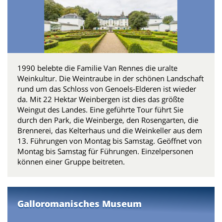
1990 belebte die Familie Van Rennes die uralte
Weinkultur. Die Weintraube in der schönen Landschaft
rund um das Schloss von Genoels-Elderen ist wieder
da. Mit 22 Hektar Weinbergen ist dies das größte
Weingut des Landes. Eine geführte Tour führt Sie
durch den Park, die Weinberge, den Rosengarten, die
Brennerei, das Kelterhaus und die Weinkeller aus dem
13. Führungen von Montag bis Samstag. Geöffnet von
Montag bis Samstag für Führungen. Einzelpersonen
können einer Gruppe beitreten.
Galloromanisches Museum