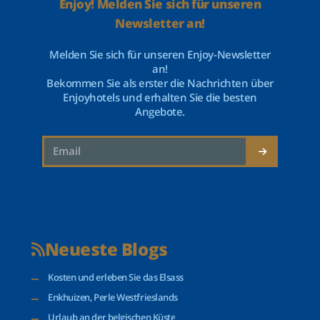
Enjoy! Melden Sie sich für unseren
Newsletter an!
Melden Sie sich für unseren Enjoy-Newsletter
an!
Bekommen Sie als erster die Nachrichten über
Enjoyhotels und erhalten Sie die besten
Angebote.
Neueste Blogs
Kosten und erleben Sie das Elsass
Enkhuizen, Perle Westfrieslands
Urlaub an der belgischen Küste