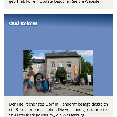
geöffnet: Für ein Update besuchen Sie die Website.
Oud-Rekem
Der Titel "schönstes Dorf in Flandern" besagt, dass sich
ein Besuch mehr als lohnt. Die vollständig restaurierte
St.-Pieterskerk (Museum), die Wasserburg