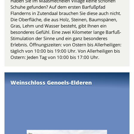
Haben Sie im Maasmechelen Village keine schönen
Schuhe gefunden? Auf dem ersten Barfußpfad
Flanderns in Zutendaal brauchen Sie diese auch nicht.
Die Oberfläche, die aus Holz, Steinen, Baumspänen,
Gras, Lehm und Wasser besteht, gibt Ihnen ein
besonderes Gefühl. Eine zwei Kilometer lange Barfuß-
Stimulation der Sinne und ein ganz besonderes
Erlebnis. Öffnungszeiten: von Ostern bis Allerheiligen:
täglich von 10:00 bis 19:00 Uhr. Von Allerheiligen bis
Ostern: Jeden Tag von 10:00 bis 17:00 Uhr.
Weinschloss Genoels-Elderen