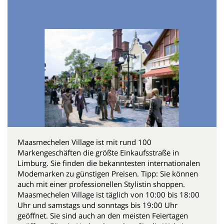
Maasmechelen Village ist mit rund 100
Markengeschäften die größte Einkaufsstraße in
Limburg. Sie finden die bekanntesten internationalen
Modemarken zu günstigen Preisen. Tipp: Sie können
auch mit einer professionellen Stylistin shoppen.
Maasmechelen Village ist täglich von 10:00 bis 18:00
Uhr und samstags und sonntags bis 19:00 Uhr
geöffnet. Sie sind auch an den meisten Feiertagen