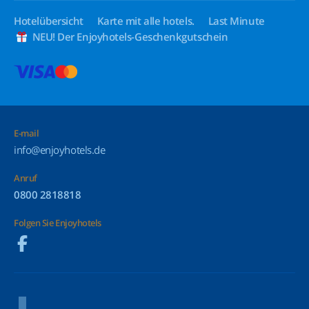
Hotelübersicht
Karte mit alle hotels.
Last Minute
NEU! Der Enjoyhotels-Geschenkgutschein
E-mail
info@enjoyhotels.de
Anruf
0800 2818818
Folgen Sie Enjoyhotels