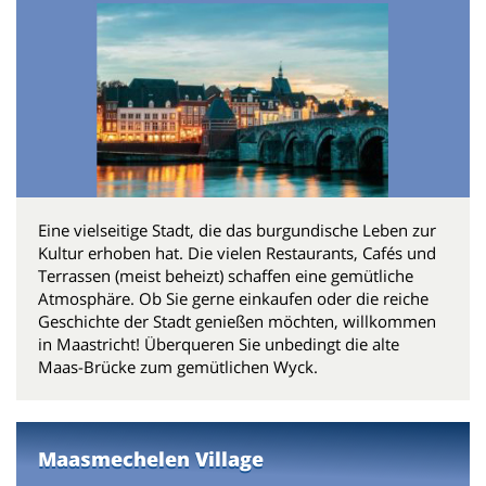
Eine vielseitige Stadt, die das burgundische Leben zur
Kultur erhoben hat. Die vielen Restaurants, Cafés und
Terrassen (meist beheizt) schaffen eine gemütliche
Atmosphäre. Ob Sie gerne einkaufen oder die reiche
Geschichte der Stadt genießen möchten, willkommen
in Maastricht! Überqueren Sie unbedingt die alte
Maas-Brücke zum gemütlichen Wyck.
Maasmechelen Village