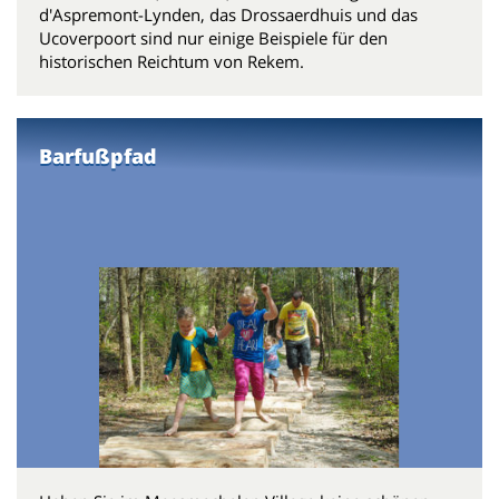
d'Aspremont-Lynden, das Drossaerdhuis und das
Ucoverpoort sind nur einige Beispiele für den
historischen Reichtum von Rekem.
Barfußpfad