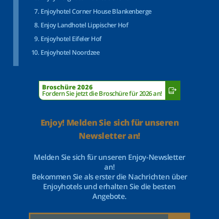
Enjoyhotel Corner House Blankenberge
Enjoy Landhotel Lippischer Hof
Enjoyhotel Eifeler Hof
Enjoyhotel Noordzee
Broschüre 2026
Fordern Sie jetzt die Broschüre für 2026 an!
Enjoy! Melden Sie sich für unseren
Newsletter an!
Melden Sie sich für unseren Enjoy-Newsletter
an!
Bekommen Sie als erster die Nachrichten über
Enjoyhotels und erhalten Sie die besten
Angebote.