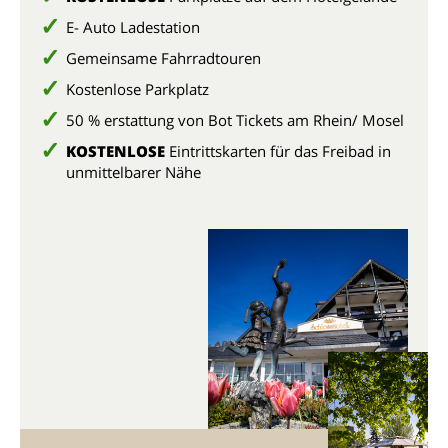
E- Auto Ladestation
Gemeinsame Fahrradtouren
Kostenlose Parkplatz
50 % erstattung von Bot Tickets am Rhein/ Mosel
KOSTENLOSE
Eintrittskarten für das Freibad in
unmittelbarer Nähe