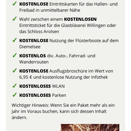
KOSTENLOSE
Eintrittskarten für das Hallen- und
Freibad in unmittelbarer Nähe
Wahl zwischen einem
KOSTENLOSEN
Eintrittsticket für die Glasbläserei Willingen oder
das Schloss Arolsen
KOSTENLOSE
Nutzung der Flüsterboote auf dem
Diemelsee
KOSTENLOS
div. Auto-, Fahrrad- und
Wanderrouten
KOSTENLOSE
Ausflugsbroschüre im Wert von
6,95 € und kostenlose Nutzung der Infothek
KOSTENLOSES
WLAN
KOSTENLOSES
Parken
Wichtiger Hinweis: Wenn Sie ein Paket mehr als ein
Jahr im Voraus buchen, kann sich dessen Inhalt
ändern.