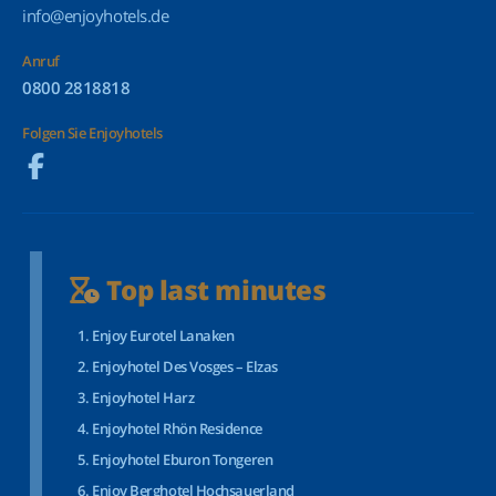
info@enjoyhotels.de
Anruf
0800 2818818
Folgen Sie Enjoyhotels
Top last minutes
Enjoy Eurotel Lanaken
Enjoyhotel Des Vosges – Elzas
Enjoyhotel Harz
Enjoyhotel Rhön Residence
Enjoyhotel Eburon Tongeren
Enjoy Berghotel Hochsauerland