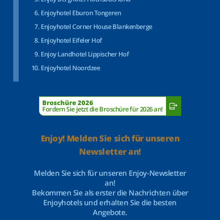
Enjoyhotel Eburon Tongeren
Enjoyhotel Corner House Blankenberge
Enjoyhotel Eifeler Hof
Enjoy Landhotel Lippischer Hof
Enjoyhotel Noordzee
Broschüre 2026
Fordern Sie jetzt die Broschüre für 2026 an!
Enjoy! Melden Sie sich für unseren
Newsletter an!
Melden Sie sich für unseren Enjoy-Newsletter
an!
Bekommen Sie als erster die Nachrichten über
Enjoyhotels und erhalten Sie die besten
Angebote.