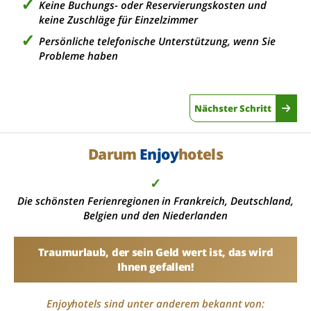
Keine Buchungs- oder Reservierungskosten und
keine Zuschläge für Einzelzimmer
Persönliche telefonische Unterstützung, wenn Sie
Probleme haben
Nächster Schritt
Darum
Enjoy
hotels
✓
Die schönsten Ferienregionen in Frankreich, Deutschland,
Belgien und den Niederlanden
Traumurlaub, der sein Geld wert ist, das wird
Ihnen gefallen!
Enjoyhotels sind unter anderem bekannt von: