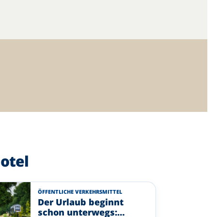
otel
ÖFFENTLICHE VERKEHRSMITTEL
Der Urlaub beginnt
schon unterwegs: