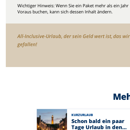
Wichtiger Hinweis: Wenn Sie ein Paket mehr als ein Jahr
Voraus buchen, kann sich dessen Inhalt ändern.
All-Inclusive-Urlaub, der sein Geld wert ist, das wi
gefallen!
Meh
KURZURLAUB
Schon bald ein paar
Tage Urlaub in den