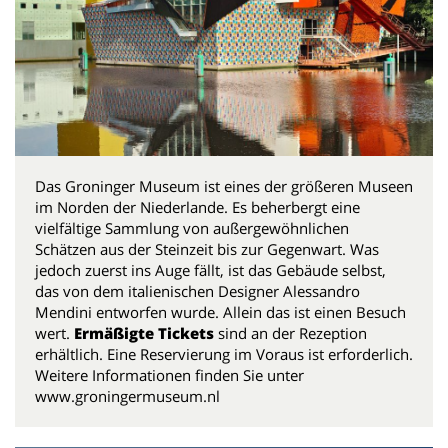
Das Groninger Museum ist eines der größeren Museen
im Norden der Niederlande. Es beherbergt eine
vielfältige Sammlung von außergewöhnlichen
Schätzen aus der Steinzeit bis zur Gegenwart. Was
jedoch zuerst ins Auge fällt, ist das Gebäude selbst,
das von dem italienischen Designer Alessandro
Mendini entworfen wurde. Allein das ist einen Besuch
wert.
Ermäßigte Tickets
sind an der Rezeption
erhältlich. Eine Reservierung im Voraus ist erforderlich.
Weitere Informationen finden Sie unter
www.groningermuseum.nl