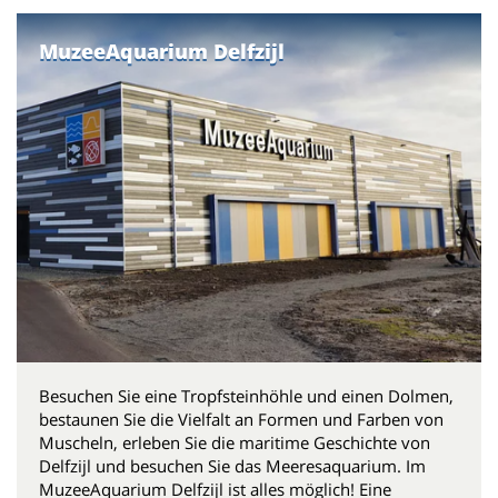
MuzeeAquarium Delfzijl
Besuchen Sie eine Tropfsteinhöhle und einen Dolmen,
bestaunen Sie die Vielfalt an Formen und Farben von
Muscheln, erleben Sie die maritime Geschichte von
Delfzijl und besuchen Sie das Meeresaquarium. Im
MuzeeAquarium Delfzijl ist alles möglich! Eine