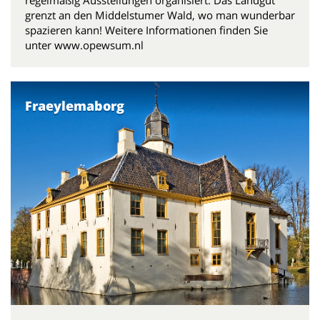
grenzt an den Middelstumer Wald, wo man wunderbar
spazieren kann! Weitere Informationen finden Sie
unter www.opewsum.nl
Fraeylemaborg