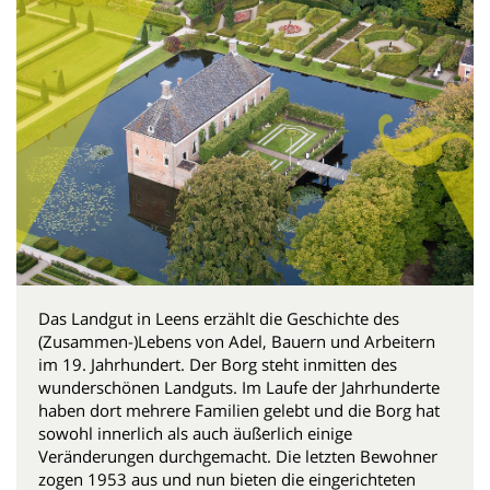
Das Landgut in Leens erzählt die Geschichte des
(Zusammen-)Lebens von Adel, Bauern und Arbeitern
im 19. Jahrhundert. Der Borg steht inmitten des
wunderschönen Landguts. Im Laufe der Jahrhunderte
haben dort mehrere Familien gelebt und die Borg hat
sowohl innerlich als auch äußerlich einige
Veränderungen durchgemacht. Die letzten Bewohner
zogen 1953 aus und nun bieten die eingerichteten