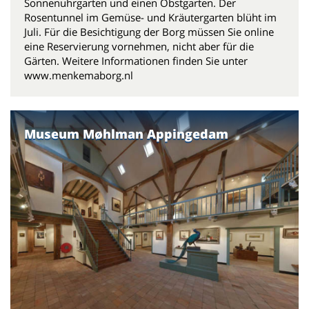
Sonnenuhrgarten und einen Obstgarten. Der
Rosentunnel im Gemüse- und Kräutergarten blüht im
Juli. Für die Besichtigung der Borg müssen Sie online
eine Reservierung vornehmen, nicht aber für die
Gärten. Weitere Informationen finden Sie unter
www.menkemaborg.nl
Museum Møhlman Appingedam