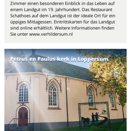
Zimmer einen besonderen Einblick in das Leben auf
einem Landgut im 19. Jahrhundert. Das Restaurant
Schathoes auf dem Landgut ist der ideale Ort für ein
üppiges Mittagessen. Eintrittskarten für das Landgut
sind online erhältlich. Weitere Informationen finden
Sie unter www.verhildersum.nl
Petrus en Paulus kerk in Loppersum