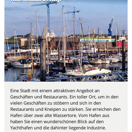
Eine Stadt mit einem attraktiven Angebot an
Geschäften und Restaurants. Ein toller Ort, um in den
vielen Geschäften zu stöbern und sich in den
Restaurants und Kneipen zu stärken. Sie erreichen den
Hafen über zwei alte Wassertore. Vom Hafen aus
haben Sie einen wunderschönen Blick auf den
Yachthafen und die dahinter liegende Industrie.