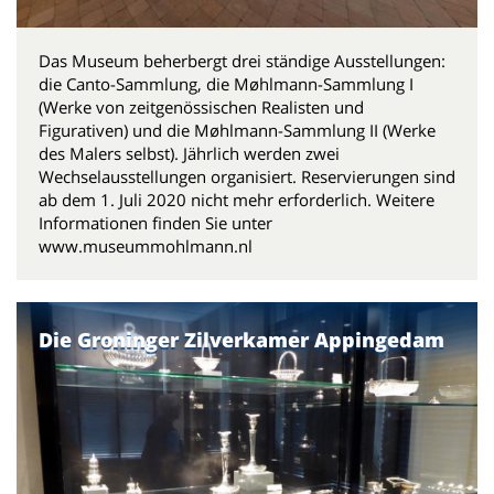
Das Museum beherbergt drei ständige Ausstellungen:
die Canto-Sammlung, die Møhlmann-Sammlung I
(Werke von zeitgenössischen Realisten und
Figurativen) und die Møhlmann-Sammlung II (Werke
des Malers selbst). Jährlich werden zwei
Wechselausstellungen organisiert. Reservierungen sind
ab dem 1. Juli 2020 nicht mehr erforderlich. Weitere
Informationen finden Sie unter
www.museummohlmann.nl
Die Groninger Zilverkamer Appingedam