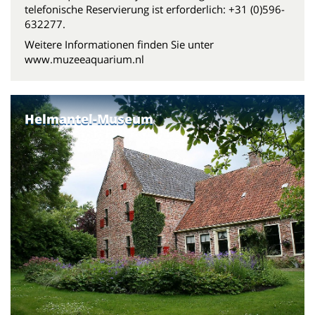
telefonische Reservierung ist erforderlich: +31 (0)596-
632277.
Weitere Informationen finden Sie unter
www.muzeeaquarium.nl
Helmantel-Museum