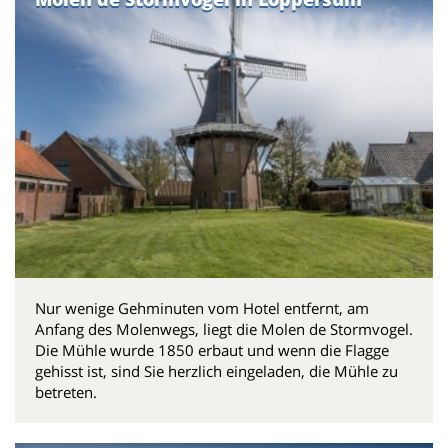
Nur wenige Gehminuten vom Hotel entfernt, am
Anfang des Molenwegs, liegt die Molen de Stormvogel.
Die Mühle wurde 1850 erbaut und wenn die Flagge
gehisst ist, sind Sie herzlich eingeladen, die Mühle zu
betreten.