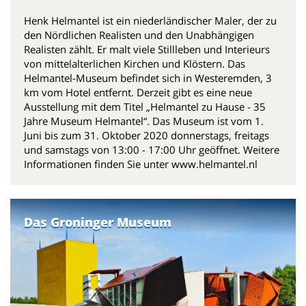
Henk Helmantel ist ein niederländischer Maler, der zu
den Nördlichen Realisten und den Unabhängigen
Realisten zählt. Er malt viele Stillleben und Interieurs
von mittelalterlichen Kirchen und Klöstern. Das
Helmantel-Museum befindet sich in Westeremden, 3
km vom Hotel entfernt. Derzeit gibt es eine neue
Ausstellung mit dem Titel „Helmantel zu Hause - 35
Jahre Museum Helmantel“. Das Museum ist vom 1.
Juni bis zum 31. Oktober 2020 donnerstags, freitags
und samstags von 13:00 - 17:00 Uhr geöffnet. Weitere
Informationen finden Sie unter www.helmantel.nl
Das Groninger Museum