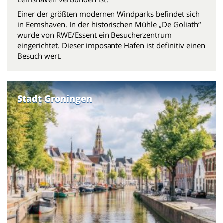
Einer der größten modernen Windparks befindet sich
in Eemshaven. In der historischen Mühle „De Goliath“
wurde von RWE/Essent ein Besucherzentrum
eingerichtet. Dieser imposante Hafen ist definitiv einen
Besuch wert.
Stadt Groningen