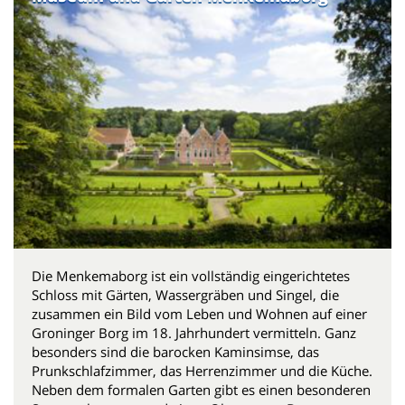
Die Menkemaborg ist ein vollständig eingerichtetes
Schloss mit Gärten, Wassergräben und Singel, die
zusammen ein Bild vom Leben und Wohnen auf einer
Groninger Borg im 18. Jahrhundert vermitteln. Ganz
besonders sind die barocken Kaminsimse, das
Prunkschlafzimmer, das Herrenzimmer und die Küche.
Neben dem formalen Garten gibt es einen besonderen