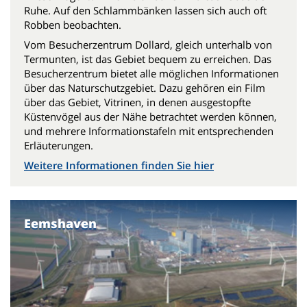
Ruhe. Auf den Schlammbänken lassen sich auch oft
Robben beobachten.
Vom Besucherzentrum Dollard, gleich unterhalb von
Termunten, ist das Gebiet bequem zu erreichen. Das
Besucherzentrum bietet alle möglichen Informationen
über das Naturschutzgebiet. Dazu gehören ein Film
über das Gebiet, Vitrinen, in denen ausgestopfte
Küstenvögel aus der Nähe betrachtet werden können,
und mehrere Informationstafeln mit entsprechenden
Erläuterungen.
Weitere Informationen finden Sie hier
Eemshaven