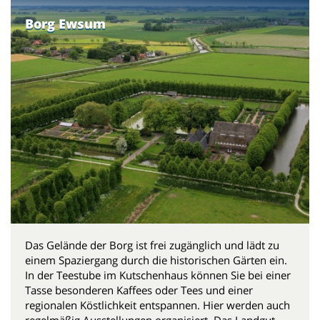
Borg Ewsum
Das Gelände der Borg ist frei zugänglich und lädt zu
einem Spaziergang durch die historischen Gärten ein.
In der Teestube im Kutschenhaus können Sie bei einer
Tasse besonderen Kaffees oder Tees und einer
regionalen Köstlichkeit entspannen. Hier werden auch
regelmäßig Ausstellungen organisiert. Das Landgut