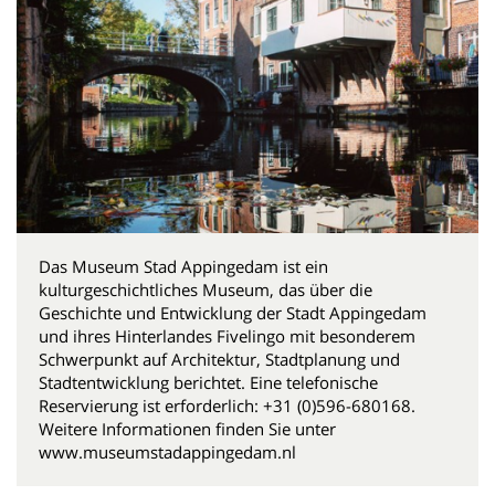
Das Museum Stad Appingedam ist ein
kulturgeschichtliches Museum, das über die
Geschichte und Entwicklung der Stadt Appingedam
und ihres Hinterlandes Fivelingo mit besonderem
Schwerpunkt auf Architektur, Stadtplanung und
Stadtentwicklung berichtet. Eine telefonische
Reservierung ist erforderlich: +31 (0)596-680168.
Weitere Informationen finden Sie unter
www.museumstadappingedam.nl