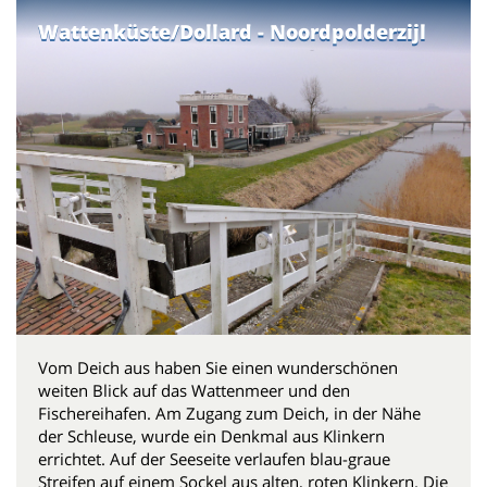
Wattenküste/Dollard - Noordpolderzijl
Vom Deich aus haben Sie einen wunderschönen
weiten Blick auf das Wattenmeer und den
Fischereihafen. Am Zugang zum Deich, in der Nähe
der Schleuse, wurde ein Denkmal aus Klinkern
errichtet. Auf der Seeseite verlaufen blau-graue
Streifen auf einem Sockel aus alten, roten Klinkern. Die