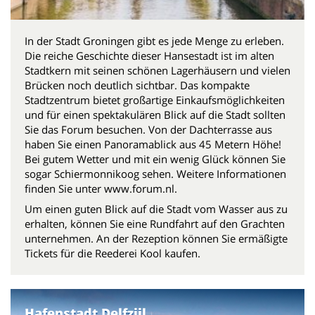
In der Stadt Groningen gibt es jede Menge zu erleben.
Die reiche Geschichte dieser Hansestadt ist im alten
Stadtkern mit seinen schönen Lagerhäusern und vielen
Brücken noch deutlich sichtbar. Das kompakte
Stadtzentrum bietet großartige Einkaufsmöglichkeiten
und für einen spektakulären Blick auf die Stadt sollten
Sie das Forum besuchen. Von der Dachterrasse aus
haben Sie einen Panoramablick aus 45 Metern Höhe!
Bei gutem Wetter und mit ein wenig Glück können Sie
sogar Schiermonnikoog sehen. Weitere Informationen
finden Sie unter www.forum.nl.
Um einen guten Blick auf die Stadt vom Wasser aus zu
erhalten, können Sie eine Rundfahrt auf den Grachten
unternehmen. An der Rezeption können Sie ermäßigte
Tickets für die Reederei Kool kaufen.
Hafenstadt Delfzijl