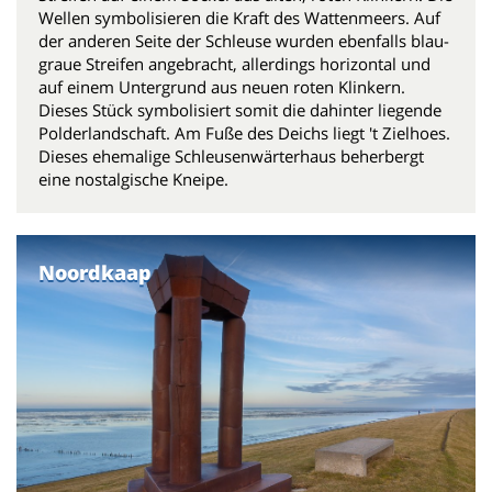
Wellen symbolisieren die Kraft des Wattenmeers. Auf
der anderen Seite der Schleuse wurden ebenfalls blau-
graue Streifen angebracht, allerdings horizontal und
auf einem Untergrund aus neuen roten Klinkern.
Dieses Stück symbolisiert somit die dahinter liegende
Polderlandschaft. Am Fuße des Deichs liegt 't Zielhoes.
Dieses ehemalige Schleusenwärterhaus beherbergt
eine nostalgische Kneipe.
Noordkaap