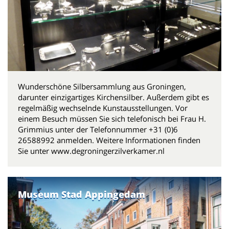
Wunderschöne Silbersammlung aus Groningen,
darunter einzigartiges Kirchensilber. Außerdem gibt es
regelmäßig wechselnde Kunstausstellungen. Vor
einem Besuch müssen Sie sich telefonisch bei Frau H.
Grimmius unter der Telefonnummer +31 (0)6
26588992 anmelden. Weitere Informationen finden
Sie unter www.degroningerzilverkamer.nl
Museum Stad Appingedam