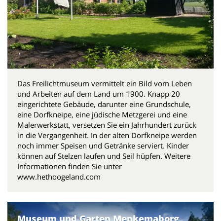
Das Freilichtmuseum vermittelt ein Bild vom Leben
und Arbeiten auf dem Land um 1900. Knapp 20
eingerichtete Gebäude, darunter eine Grundschule,
eine Dorfkneipe, eine jüdische Metzgerei und eine
Malerwerkstatt, versetzen Sie ein Jahrhundert zurück
in die Vergangenheit. In der alten Dorfkneipe werden
noch immer Speisen und Getränke serviert. Kinder
können auf Stelzen laufen und Seil hüpfen. Weitere
Informationen finden Sie unter
www.hethoogeland.com
Museum und Garten Menkemaborg