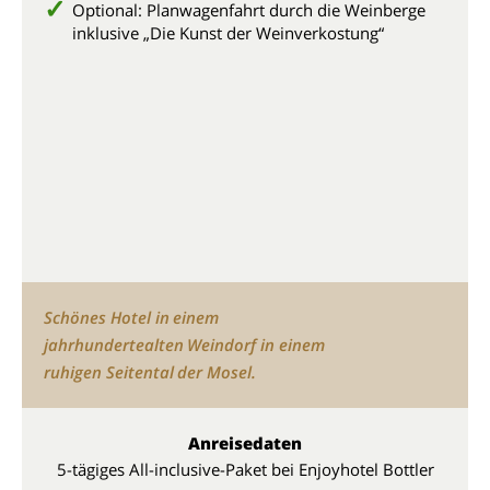
Optional: Planwagenfahrt
durch die Weinberge
inklusive „Die Kunst der Weinverkostung“
Schönes Hotel in einem
jahrhundertealten Weindorf in einem
ruhigen Seitental der Mosel.
Anreisedaten
5-tägiges All-inclusive-Paket bei Enjoyhotel Bottler