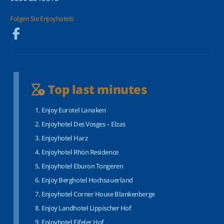
Folgen Sie Enjoyhotels
Top last minutes
Enjoy Eurotel Lanaken
Enjoyhotel Des Vosges – Elzas
Enjoyhotel Harz
Enjoyhotel Rhön Residence
Enjoyhotel Eburon Tongeren
Enjoy Berghotel Hochsauerland
Enjoyhotel Corner House Blankenberge
Enjoy Landhotel Lippischer Hof
Enjoyhotel Eifeler Hof