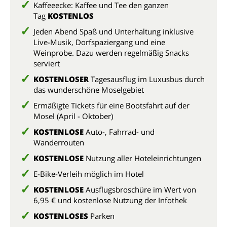
Kaffeeecke: Kaffee und Tee den ganzen
Tag
KOSTENLOS
Jeden Abend Spaß und Unterhaltung inklusive
Live-Musik, Dorfspaziergang und eine
Weinprobe. Dazu werden regelmäßig Snacks
serviert
KOSTENLOSER
Tagesausflug im Luxusbus durch
das wunderschöne Moselgebiet
Ermäßigte Tickets für eine Bootsfahrt auf der
Mosel (April - Oktober)
KOSTENLOSE
Auto-, Fahrrad- und
Wanderrouten
KOSTENLOSE
Nutzung aller Hoteleinrichtungen
E-Bike-Verleih möglich im Hotel
KOSTENLOSE
Ausflugsbroschüre im Wert von
6,95 € und kostenlose Nutzung der Infothek
KOSTENLOSES
Parken