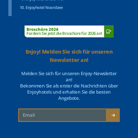
Enjoyhotel Noordzee
Broschüre 2026
Fordern Sie jetzt die Broschüre für 2026 an!
Enjoy! Melden Sie sich für unseren
Newsletter an!
Melden Sie sich für unseren Enjoy-Newsletter
an!
Bekommen Sie als erster die Nachrichten über
Enjoyhotels und erhalten Sie die besten
Angebote.