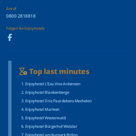
Anruf
0800 2818818
Folgen Sie Enjoyhotels
Top last minutes
Enjoyhotel L’Eau Vive Ardennen
Enjoyhotel Blankenberge
Enjoyhotel Drie Paardekens Mechelen
Enjoyhotel Marleen
Enjoyhotel Westerwald
Enjoyhotel Bürgerhof Wetzlar
Enjoyhotel am Kurpark Brilon