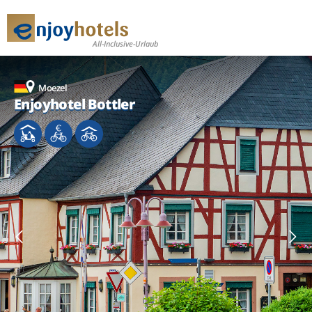
All-Inclusive-Urlaub
Moezel
Moezel
Enjoyhotel Bottler
Enjoyhotel Bottler