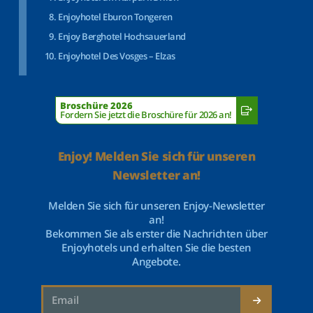
Enjoyhotel Eburon Tongeren
Enjoy Berghotel Hochsauerland
Enjoyhotel Des Vosges – Elzas
Broschüre 2026
Fordern Sie jetzt die Broschüre für 2026 an!
Enjoy! Melden Sie sich für unseren
Newsletter an!
Melden Sie sich für unseren Enjoy-Newsletter
an!
Bekommen Sie als erster die Nachrichten über
Enjoyhotels und erhalten Sie die besten
Angebote.