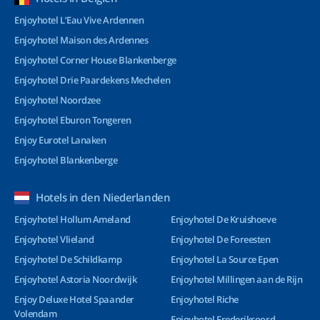
Enjoyhotel L’Eau Vive Ardennen
Enjoyhotel Maison des Ardennes
Enjoyhotel Corner House Blankenberge
Enjoyhotel Drie Paardekens Mechelen
Enjoyhotel Noordzee
Enjoyhotel Eburon Tongeren
Enjoy Eurotel Lanaken
Enjoyhotel Blankenberge
Hotels in den Niederlanden
Enjoyhotel Hollum Ameland
Enjoyhotel De Kruishoeve
Enjoyhotel Vlieland
Enjoyhotel De Foreesten
Enjoyhotel De Schildkamp
Enjoyhotel La Source Epen
Enjoyhotel Astoria Noordwijk
Enjoyhotel Millingen aan de Rijn
Enjoy Deluxe Hotel Spaander
Enjoyhotel Riche
Volendam
Enjoyhotel Frederiksoord