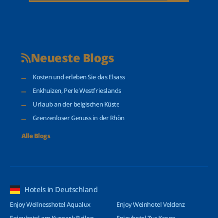
Neueste Blogs
Kosten und erleben Sie das Elsass
Enkhuizen, Perle Westfrieslands
Urlaub an der belgischen Küste
Grenzenloser Genuss in der Rhön
Alle Blogs
Hotels in Deutschland
Enjoy Wellnesshotel Aqualux
Enjoy Weinhotel Veldenz