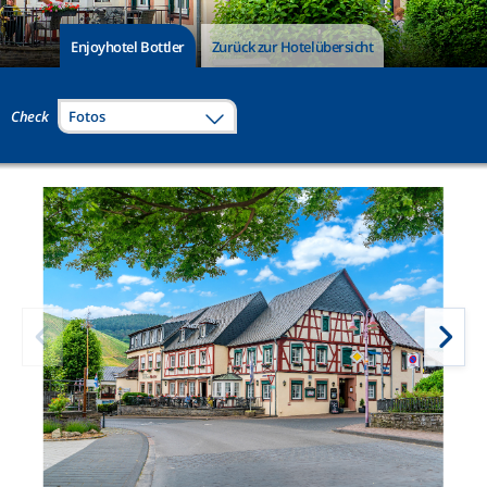
Enjoyhotel Bottler
Zurück zur Hotelübersicht
Check
Fotos