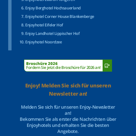
Enjoy Berghotel Hochsauerland
Enjoyhotel Corner House Blankenberge
Enjoyhotel Eifeler Hof
Enjoy Landhotel Lippischer Hof
Enjoyhotel Noordzee
Broschüre 2026
Fordern Sie jetzt die Broschüre für 2026 an!
Enjoy! Melden Sie sich für unseren
Newsletter an!
Melden Sie sich für unseren Enjoy-Newsletter
an!
Bekommen Sie als erster die Nachrichten über
Enjoyhotels und erhalten Sie die besten
Angebote.