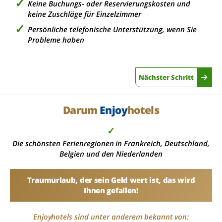
Keine Buchungs- oder Reservierungskosten und
keine Zuschläge für Einzelzimmer
Persönliche telefonische Unterstützung, wenn Sie
Probleme haben
Nächster Schritt
Darum
Enjoy
hotels
✓
Die schönsten Ferienregionen in Frankreich, Deutschland,
Belgien und den Niederlanden
Traumurlaub, der sein Geld wert ist, das wird
Ihnen gefallen!
Enjoyhotels sind unter anderem bekannt von: