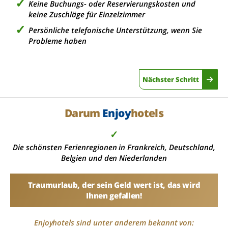
Keine Buchungs- oder Reservierungskosten und
keine Zuschläge für Einzelzimmer
Persönliche telefonische Unterstützung, wenn Sie
Probleme haben
Nächster Schritt
Darum
Enjoy
hotels
✓
Die schönsten Ferienregionen in Frankreich, Deutschland,
Belgien und den Niederlanden
Traumurlaub, der sein Geld wert ist, das wird
Ihnen gefallen!
Enjoyhotels sind unter anderem bekannt von: