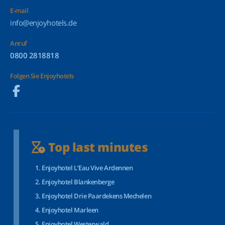
E-mail
info@enjoyhotels.de
Anruf
0800 2818818
Folgen Sie Enjoyhotels
Top last minutes
Enjoyhotel L’Eau Vive Ardennen
Enjoyhotel Blankenberge
Enjoyhotel Drie Paardekens Mechelen
Enjoyhotel Marleen
Enjoyhotel Westerwald