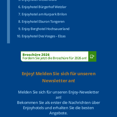
Enjoyhotel Bürgerhof Wetzlar
Enjoyhotel am Kurpark Brilon
Enjoyhotel Eburon Tongeren
Enjoy Berghotel Hochsauerland
Enjoyhotel Des Vosges – Elzas
Broschüre 2026
Fordern Sie jetzt die Broschüre für 2026 an!
Enjoy! Melden Sie sich für unseren
Newsletter an!
Melden Sie sich für unseren Enjoy-Newsletter
an!
Bekommen Sie als erster die Nachrichten über
Enjoyhotels und erhalten Sie die besten
Angebote.