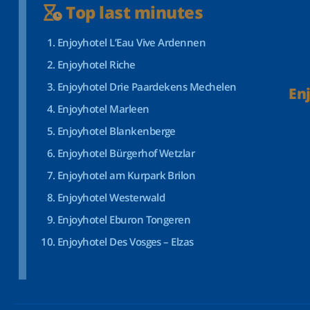
Top last minutes
Enjoyhotel L’Eau Vive Ardennen
Enjoyhotel Riche
Enjoyhotel Drie Paardekens Mechelen
En
Enjoyhotel Marleen
Enjoyhotel Blankenberge
Enjoyhotel Bürgerhof Wetzlar
Enjoyhotel am Kurpark Brilon
Enjoyhotel Westerwald
Enjoyhotel Eburon Tongeren
Enjoyhotel Des Vosges – Elzas