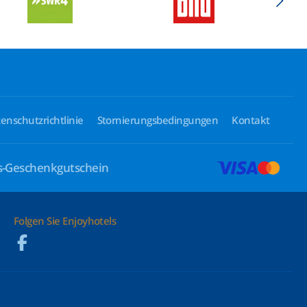
enschutzrichtlinie
Stornierungsbedingungen
Kontakt
ls-Geschenkgutschein
Folgen Sie Enjoyhotels