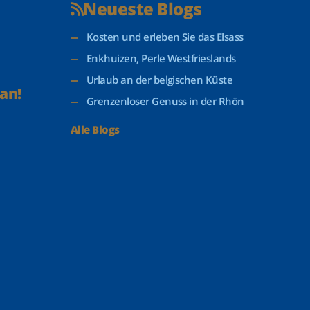
Neueste Blogs
Kosten und erleben Sie das Elsass
Enkhuizen, Perle Westfrieslands
Urlaub an der belgischen Küste
an!
Grenzenloser Genuss in der Rhön
Alle Blogs