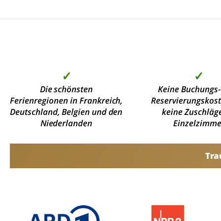
✓
✓
Die schönsten
Keine Buchungs-
Ferienregionen in Frankreich,
Reservierungskos
Deutschland, Belgien und den
keine Zuschläge
Niederlanden
Einzelzimme
Tra