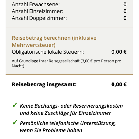
Anzahl Erwachsene:
0
Anzahl Einzelzimmer:
0
Anzahl Doppelzimmer:
0
Reisebetrag berechnen (inklusive
Mehrwertsteuer)
Obligatorische lokale Steuern:
0,00 €
Auf Grundlage Ihrer Reisegesellschaft (3,00 € pro Person pro
Nacht)
Reisebetrag insgesamt:
0,00 €
Keine Buchungs- oder Reservierungskosten
und keine Zuschläge für Einzelzimmer
Persönliche telefonische Unterstützung,
wenn Sie Probleme haben