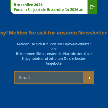
Broschüre 2026
Fordern Sie jetzt die Broschüre für 2026 an!
joy! Melden Sie sich für unseren Newsletter 
Melden Sie sich für unseren Enjoy-Newsletter
an!
Bekommen Sie als erster die Nachrichten über
Enjoyhotels und erhalten Sie die besten
Angebote.