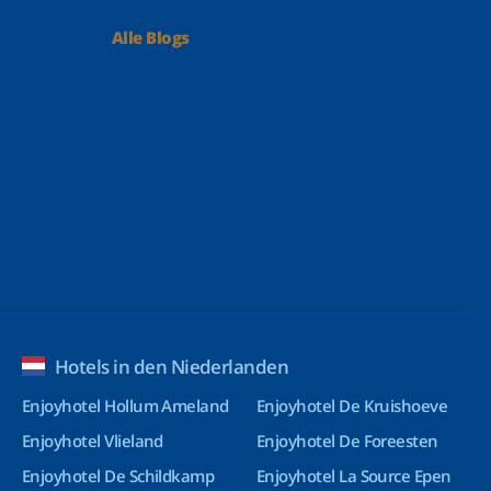
Alle Blogs
Hotels in den Niederlanden
Enjoyhotel Hollum Ameland
Enjoyhotel De Kruishoeve
Enjoyhotel Vlieland
Enjoyhotel De Foreesten
Enjoyhotel De Schildkamp
Enjoyhotel La Source Epen