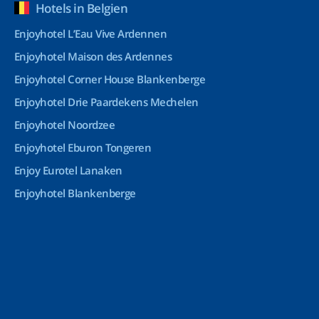
Hotels in Belgien
Enjoyhotel L’Eau Vive Ardennen
Enjoyhotel Maison des Ardennes
Enjoyhotel Corner House Blankenberge
Enjoyhotel Drie Paardekens Mechelen
Enjoyhotel Noordzee
Enjoyhotel Eburon Tongeren
Enjoy Eurotel Lanaken
Enjoyhotel Blankenberge