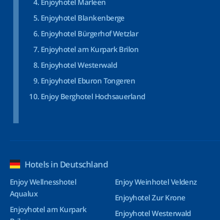
Enjoyhotel Marleen
Enjoyhotel Blankenberge
Enjoyhotel Bürgerhof Wetzlar
Enjoyhotel am Kurpark Brilon
Enjoyhotel Westerwald
Enjoyhotel Eburon Tongeren
Enjoy Berghotel Hochsauerland
Hotels in Deutschland
Enjoy Wellnesshotel
Enjoy Weinhotel Veldenz
Aqualux
Enjoyhotel Zur Krone
Enjoyhotel am Kurpark
Enjoyhotel Westerwald