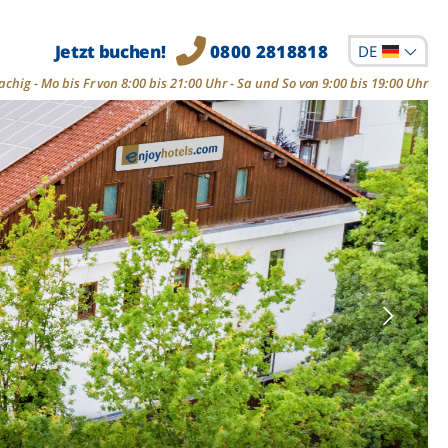
Jetzt buchen!
0800 2818818
DE
chig - Mo bis Fr von 8:00 bis 21:00 Uhr - Sa und So von 9:00 bis 19:00 Uhr