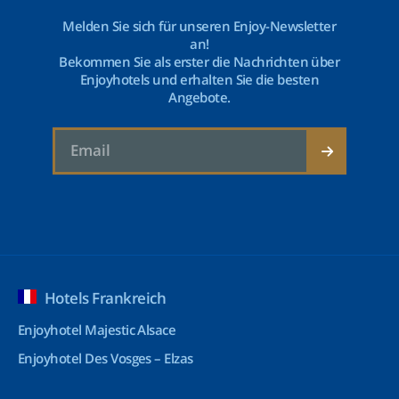
Melden Sie sich für unseren Enjoy-Newsletter
an!
Bekommen Sie als erster die Nachrichten über
Enjoyhotels und erhalten Sie die besten
Angebote.
Hotels Frankreich
Enjoyhotel Majestic Alsace
Enjoyhotel Des Vosges – Elzas