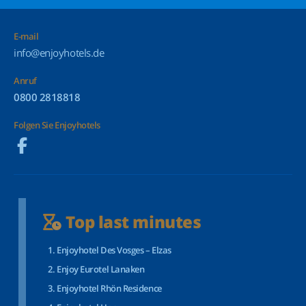
E-mail
info@enjoyhotels.de
Anruf
0800 2818818
Folgen Sie Enjoyhotels
Top last minutes
Enjoyhotel Des Vosges – Elzas
Enjoy Eurotel Lanaken
Enjoyhotel Rhön Residence