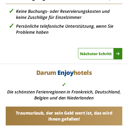
Keine Buchungs- oder Reservierungskosten und
keine Zuschläge für Einzelzimmer
Persönliche telefonische Unterstützung, wenn Sie
Probleme haben
Nächster Schritt
Darum
Enjoy
hotels
✓
Die schönsten Ferienregionen in Frankreich, Deutschland,
Belgien und den Niederlanden
Traumurlaub, der sein Geld wert ist, das wird
Ihnen gefallen!