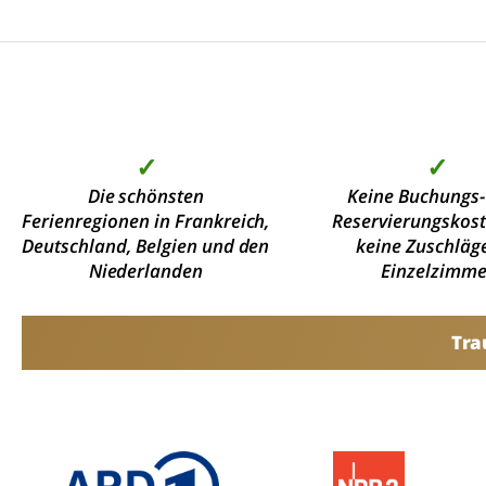
✓
✓
Die schönsten
Keine Buchungs-
Ferienregionen in Frankreich,
Reservierungskos
Deutschland, Belgien und den
keine Zuschläge
Niederlanden
Einzelzimme
Tra