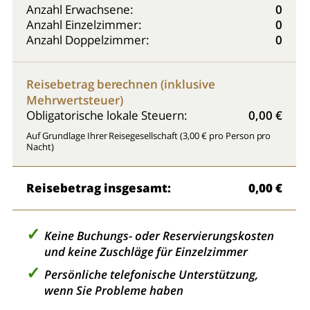
Anzahl Erwachsene:
0
Anzahl Einzelzimmer:
0
Anzahl Doppelzimmer:
0
Reisebetrag berechnen (inklusive
Mehrwertsteuer)
Obligatorische lokale Steuern:
0,00 €
Auf Grundlage Ihrer Reisegesellschaft (3,00 € pro Person pro
Nacht)
Reisebetrag insgesamt:
0,00 €
Keine Buchungs- oder Reservierungskosten
und keine Zuschläge für Einzelzimmer
Persönliche telefonische Unterstützung,
wenn Sie Probleme haben