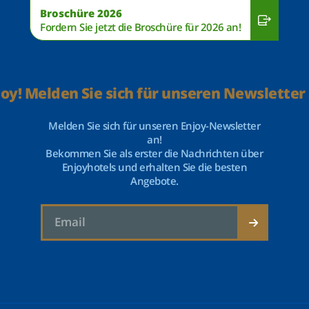
Broschüre 2026
Fordern Sie jetzt die Broschüre für 2026 an!
joy! Melden Sie sich für unseren Newsletter 
Melden Sie sich für unseren Enjoy-Newsletter
an!
Bekommen Sie als erster die Nachrichten über
Enjoyhotels und erhalten Sie die besten
Angebote.