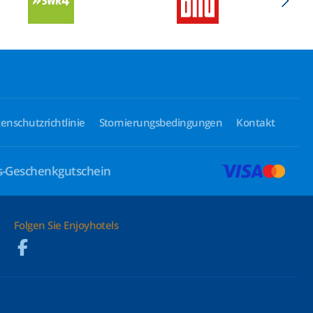
enschutzrichtlinie
Stornierungsbedingungen
Kontakt
ls-Geschenkgutschein
Folgen Sie Enjoyhotels