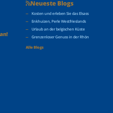
Neueste Blogs
Kosten und erleben Sie das Elsass
Enkhuizen, Perle Westfrieslands
Urlaub an der belgischen Küste
an!
Grenzenloser Genuss in der Rhön
Alle Blogs