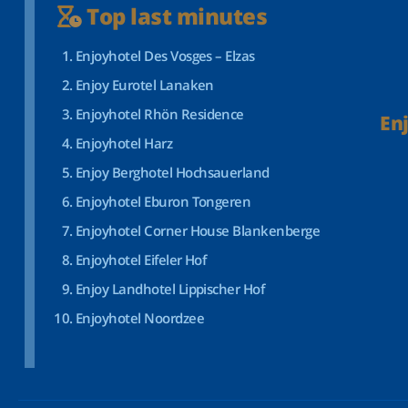
Top last minutes
Enjoyhotel Des Vosges – Elzas
Enjoy Eurotel Lanaken
Enjoyhotel Rhön Residence
En
Enjoyhotel Harz
Enjoy Berghotel Hochsauerland
Enjoyhotel Eburon Tongeren
Enjoyhotel Corner House Blankenberge
Enjoyhotel Eifeler Hof
Enjoy Landhotel Lippischer Hof
Enjoyhotel Noordzee