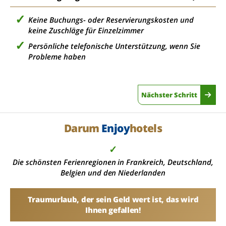
Keine Buchungs- oder Reservierungskosten und
keine Zuschläge für Einzelzimmer
Persönliche telefonische Unterstützung, wenn Sie
Probleme haben
Nächster Schritt
Darum
Enjoy
hotels
✓
Die schönsten Ferienregionen in Frankreich, Deutschland,
Belgien und den Niederlanden
Traumurlaub, der sein Geld wert ist, das wird
Ihnen gefallen!