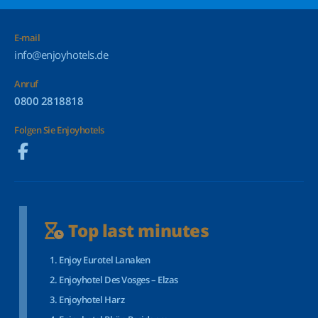
E-mail
info@enjoyhotels.de
Anruf
0800 2818818
Folgen Sie Enjoyhotels
Top last minutes
Enjoy Eurotel Lanaken
Enjoyhotel Des Vosges – Elzas
Enjoyhotel Harz