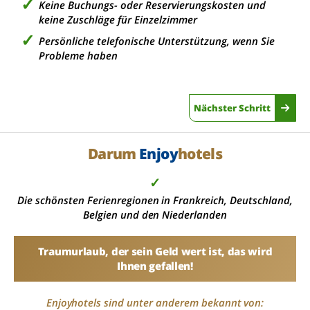
Keine Buchungs- oder Reservierungskosten und
keine Zuschläge für Einzelzimmer
Persönliche telefonische Unterstützung, wenn Sie
Probleme haben
Nächster Schritt
Darum
Enjoy
hotels
✓
Die schönsten Ferienregionen in Frankreich, Deutschland,
Belgien und den Niederlanden
Traumurlaub, der sein Geld wert ist, das wird
Ihnen gefallen!
Enjoyhotels sind unter anderem bekannt von: