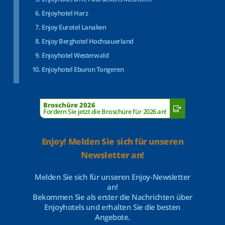
Enjoyhotel Harz
Enjoy Eurotel Lanaken
Enjoy Berghotel Hochsauerland
Enjoyhotel Westerwald
Enjoyhotel Eburon Tongeren
Broschüre 2026
Fordern Sie jetzt die Broschüre für 2026 an!
Enjoy! Melden Sie sich für unseren
Newsletter an!
Melden Sie sich für unseren Enjoy-Newsletter
an!
Bekommen Sie als erster die Nachrichten über
Enjoyhotels und erhalten Sie die besten
Angebote.