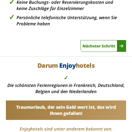
Keine Buchungs- oder Reservierungskosten und
keine Zuschläge für Einzelzimmer
Persönliche telefonische Unterstützung, wenn Sie
Probleme haben
Nächster Schritt
Darum
Enjoy
hotels
✓
Die schönsten Ferienregionen in Frankreich, Deutschland,
Belgien und den Niederlanden
Traumurlaub, der sein Geld wert ist, das wird
Ihnen gefallen!
Enjoyhotels sind unter anderem bekannt von: