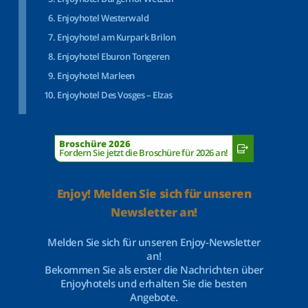
Enjoyhotel Westerwald
Enjoyhotel am Kurpark Brilon
Enjoyhotel Eburon Tongeren
Enjoyhotel Marleen
Enjoyhotel Des Vosges – Elzas
Broschüre 2026
Fordern Sie jetzt die Broschüre für 2026 an!
Enjoy! Melden Sie sich für unseren
Newsletter an!
Melden Sie sich für unseren Enjoy-Newsletter
an!
Bekommen Sie als erster die Nachrichten über
Enjoyhotels und erhalten Sie die besten
Angebote.