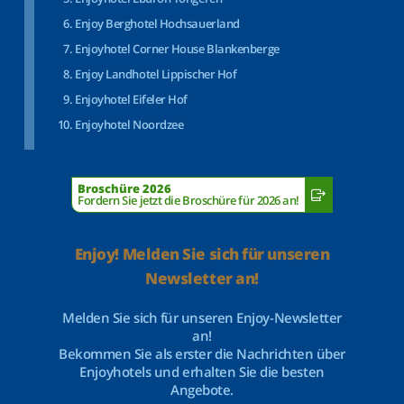
Enjoy Berghotel Hochsauerland
Enjoyhotel Corner House Blankenberge
Enjoy Landhotel Lippischer Hof
Enjoyhotel Eifeler Hof
Enjoyhotel Noordzee
Broschüre 2026
Fordern Sie jetzt die Broschüre für 2026 an!
Enjoy! Melden Sie sich für unseren
Newsletter an!
Melden Sie sich für unseren Enjoy-Newsletter
an!
Bekommen Sie als erster die Nachrichten über
Enjoyhotels und erhalten Sie die besten
Angebote.