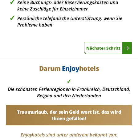
Keine Buchungs- oder Reservierungskosten und
keine Zuschläge für Einzelzimmer
Persönliche telefonische Unterstützung, wenn Sie
Probleme haben
Nächster Schritt
Darum
Enjoy
hotels
✓
Die schönsten Ferienregionen in Frankreich, Deutschland,
Belgien und den Niederlanden
Traumurlaub, der sein Geld wert ist, das wird
Ihnen gefallen!
Enjoyhotels sind unter anderem bekannt von: