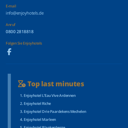
E-mail
info@enjoyhotels.de
Anruf
0800 2818818
Folgen Sie Enjoyhotels
Top last minutes
Enjoyhotel L’Eau Vive Ardennen
Enjoyhotel Riche
Enjoyhotel Drie Paardekens Mechelen
Enjoyhotel Marleen
Enjoyhotel Blankenberge