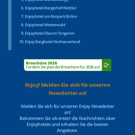
Enjoyhotel Bürgerhof Wetzlar
Enjoyhotel am Kurpark Brilon
Enjoyhotel Westerwald
Enjoyhotel Eburon Tongeren
Enjoy Berghotel Hochsauerland
Broschüre 2026
Fordern Sie jetzt die Broschüre für 2026 an!
Enjoy! Melden Sie sich für unseren
Newsletter an!
Melden Sie sich für unseren Enjoy-Newsletter
an!
Bekommen Sie als erster die Nachrichten über
Enjoyhotels und erhalten Sie die besten
Angebote.