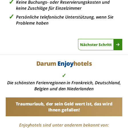
Keine Buchungs- oder Reservierungskosten und
keine Zuschläge für Einzelzimmer
Persönliche telefonische Unterstützung, wenn Sie
Probleme haben
Nächster Schritt
Darum
Enjoy
hotels
✓
Die schönsten Ferienregionen in Frankreich, Deutschland,
Belgien und den Niederlanden
Traumurlaub, der sein Geld wert ist, das wird
Ihnen gefallen!
Enjoyhotels sind unter anderem bekannt von: