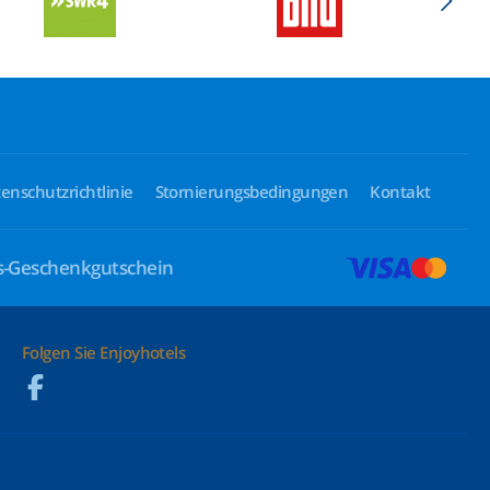
enschutzrichtlinie
Stornierungsbedingungen
Kontakt
ls-Geschenkgutschein
Folgen Sie Enjoyhotels