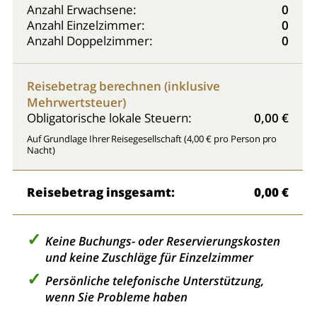
Anzahl Erwachsene:
0
Anzahl Einzelzimmer:
0
Anzahl Doppelzimmer:
0
Reisebetrag berechnen (inklusive
Mehrwertsteuer)
Obligatorische lokale Steuern:
0,00 €
Auf Grundlage Ihrer Reisegesellschaft (4,00 € pro Person pro
Nacht)
Reisebetrag insgesamt:
0,00 €
Keine Buchungs- oder Reservierungskosten
und keine Zuschläge für Einzelzimmer
Persönliche telefonische Unterstützung,
wenn Sie Probleme haben