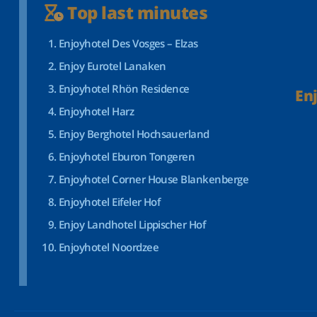
Top last minutes
Enjoyhotel Des Vosges – Elzas
Enjoy Eurotel Lanaken
Enjoyhotel Rhön Residence
En
Enjoyhotel Harz
Enjoy Berghotel Hochsauerland
Enjoyhotel Eburon Tongeren
Enjoyhotel Corner House Blankenberge
Enjoyhotel Eifeler Hof
Enjoy Landhotel Lippischer Hof
Enjoyhotel Noordzee