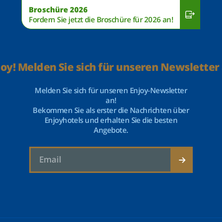
Broschüre 2026
Fordern Sie jetzt die Broschüre für 2026 an!
joy! Melden Sie sich für unseren Newsletter 
Melden Sie sich für unseren Enjoy-Newsletter
an!
Bekommen Sie als erster die Nachrichten über
Enjoyhotels und erhalten Sie die besten
Angebote.