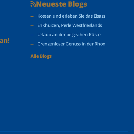
Neueste Blogs
Kosten und erleben Sie das Elsass
Enkhuizen, Perle Westfrieslands
Urlaub an der belgischen Küste
an!
Grenzenloser Genuss in der Rhön
Alle Blogs