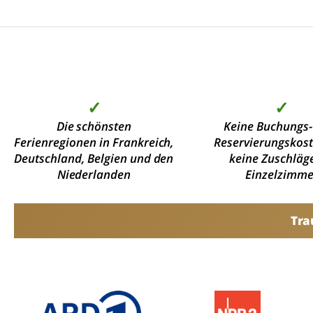
✓
✓
Die schönsten
Keine Buchungs-
Ferienregionen in Frankreich,
Reservierungskos
Deutschland, Belgien und den
keine Zuschläge
Niederlanden
Einzelzimme
Tra