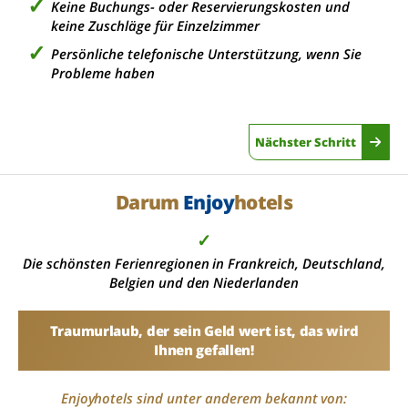
Keine Buchungs- oder Reservierungskosten und
keine Zuschläge für Einzelzimmer
Persönliche telefonische Unterstützung, wenn Sie
Probleme haben
Nächster Schritt
Darum
Enjoy
hotels
✓
Die schönsten Ferienregionen in Frankreich, Deutschland,
Belgien und den Niederlanden
Traumurlaub, der sein Geld wert ist, das wird
Ihnen gefallen!
Enjoyhotels sind unter anderem bekannt von: