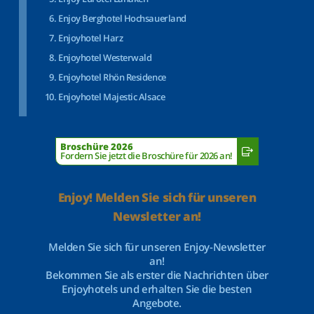
Enjoy Berghotel Hochsauerland
Enjoyhotel Harz
Enjoyhotel Westerwald
Enjoyhotel Rhön Residence
Enjoyhotel Majestic Alsace
Broschüre 2026
Fordern Sie jetzt die Broschüre für 2026 an!
Enjoy! Melden Sie sich für unseren
Newsletter an!
Melden Sie sich für unseren Enjoy-Newsletter
an!
Bekommen Sie als erster die Nachrichten über
Enjoyhotels und erhalten Sie die besten
Angebote.