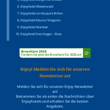
Enjoyhotel Westerwald
Enjoyhotel am Kurpark Brilon
Enjoyhotel Eburon Tongeren
Enjoyhotel Marleen
Enjoyhotel Des Vosges – Elzas
Broschüre 2026
Fordern Sie jetzt die Broschüre für 2026 an!
Enjoy! Melden Sie sich für unseren
Newsletter an!
Melden Sie sich für unseren Enjoy-Newsletter
an!
Bekommen Sie als erster die Nachrichten über
Enjoyhotels und erhalten Sie die besten
Angebote.