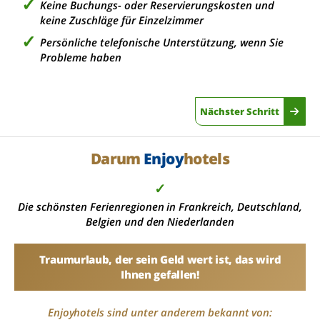
Keine Buchungs- oder Reservierungskosten und
keine Zuschläge für Einzelzimmer
Persönliche telefonische Unterstützung, wenn Sie
Probleme haben
Nächster Schritt
Darum
Enjoy
hotels
✓
Die schönsten Ferienregionen in Frankreich, Deutschland,
Belgien und den Niederlanden
Traumurlaub, der sein Geld wert ist, das wird
Ihnen gefallen!
Enjoyhotels sind unter anderem bekannt von: