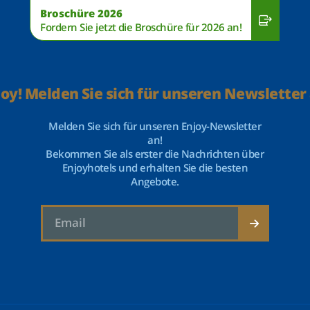
Broschüre 2026
Fordern Sie jetzt die Broschüre für 2026 an!
joy! Melden Sie sich für unseren Newsletter 
Melden Sie sich für unseren Enjoy-Newsletter
an!
Bekommen Sie als erster die Nachrichten über
Enjoyhotels und erhalten Sie die besten
Angebote.