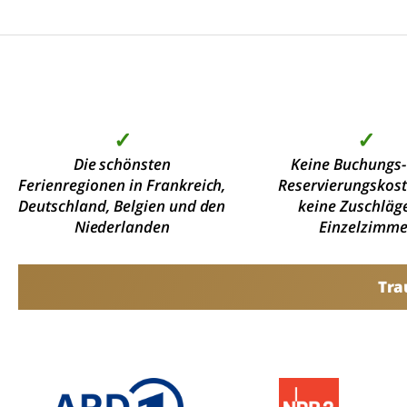
✓
✓
Die schönsten
Keine Buchungs-
Ferienregionen in Frankreich,
Reservierungskos
Deutschland, Belgien und den
keine Zuschläge
Niederlanden
Einzelzimme
Tra