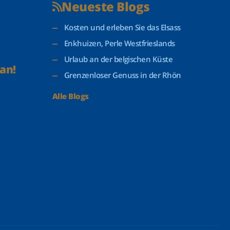
Neueste Blogs
Kosten und erleben Sie das Elsass
Enkhuizen, Perle Westfrieslands
Urlaub an der belgischen Küste
an!
Grenzenloser Genuss in der Rhön
Alle Blogs