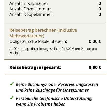
Anzahl Erwachsene:
0
Anzahl Einzelzimmer:
0
Anzahl Doppelzimmer:
0
Reisebetrag berechnen (inklusive
Mehrwertsteuer)
Obligatorische lokale Steuern:
0,00 €
Auf Grundlage Ihrer Reisegesellschaft (4,00 € pro Person pro
Nacht)
Reisebetrag insgesamt:
0,00 €
Keine Buchungs- oder Reservierungskosten
und keine Zuschläge für Einzelzimmer
Persönliche telefonische Unterstützung,
wenn Sie Probleme haben