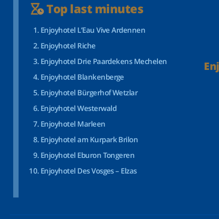
Top last minutes
Enjoyhotel L’Eau Vive Ardennen
Enjoyhotel Riche
Enjoyhotel Drie Paardekens Mechelen
En
Enjoyhotel Blankenberge
Enjoyhotel Bürgerhof Wetzlar
Enjoyhotel Westerwald
Enjoyhotel Marleen
Enjoyhotel am Kurpark Brilon
Enjoyhotel Eburon Tongeren
Enjoyhotel Des Vosges – Elzas