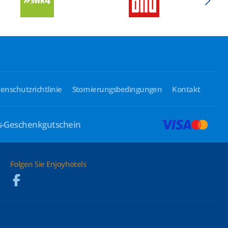
enschutzrichtlinie
Stornierungsbedingungen
Kontakt
ls-Geschenkgutschein
Folgen Sie Enjoyhotels