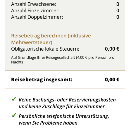
Anzahl Erwachsene:
0
Anzahl Einzelzimmer:
0
Anzahl Doppelzimmer:
0
Reisebetrag berechnen (inklusive
Mehrwertsteuer)
Obligatorische lokale Steuern:
0,00 €
Auf Grundlage Ihrer Reisegesellschaft (4,00 € pro Person pro
Nacht)
Reisebetrag insgesamt:
0,00 €
Keine Buchungs- oder Reservierungskosten
und keine Zuschläge für Einzelzimmer
Persönliche telefonische Unterstützung,
wenn Sie Probleme haben