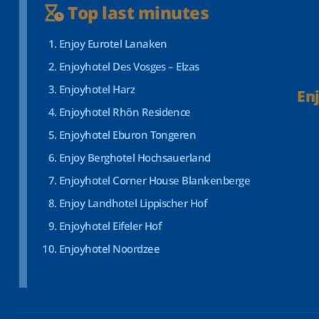
Top last minutes
Enjoy Eurotel Lanaken
Enjoyhotel Des Vosges – Elzas
Enjoyhotel Harz
En
Enjoyhotel Rhön Residence
Enjoyhotel Eburon Tongeren
Enjoy Berghotel Hochsauerland
Enjoyhotel Corner House Blankenberge
Enjoy Landhotel Lippischer Hof
Enjoyhotel Eifeler Hof
Enjoyhotel Noordzee