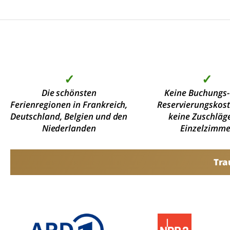
✓
✓
Die schönsten
Keine Buchungs-
Ferienregionen in Frankreich,
Reservierungskos
Deutschland, Belgien und den
keine Zuschläge
Niederlanden
Einzelzimme
Tra