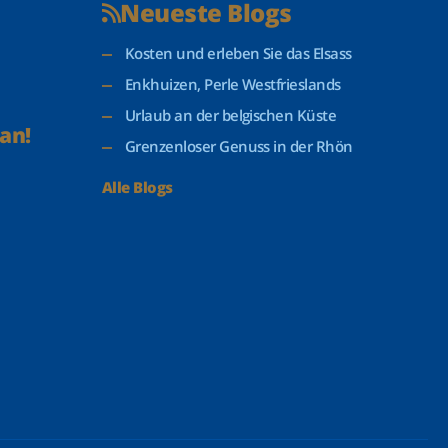
Neueste Blogs
Kosten und erleben Sie das Elsass
Enkhuizen, Perle Westfrieslands
Urlaub an der belgischen Küste
an!
Grenzenloser Genuss in der Rhön
Alle Blogs