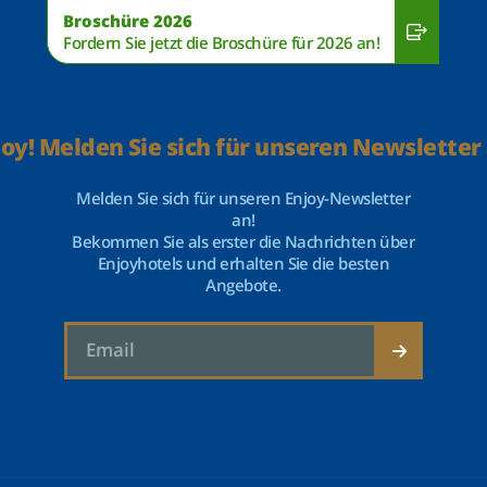
Broschüre 2026
Fordern Sie jetzt die Broschüre für 2026 an!
joy! Melden Sie sich für unseren Newsletter 
Melden Sie sich für unseren Enjoy-Newsletter
an!
Bekommen Sie als erster die Nachrichten über
Enjoyhotels und erhalten Sie die besten
Angebote.