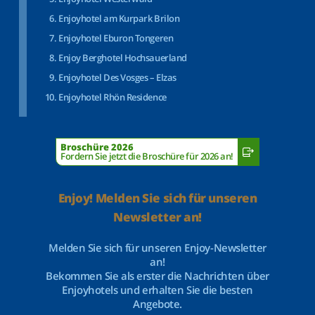
Enjoyhotel am Kurpark Brilon
Enjoyhotel Eburon Tongeren
Enjoy Berghotel Hochsauerland
Enjoyhotel Des Vosges – Elzas
Enjoyhotel Rhön Residence
Broschüre 2026
Fordern Sie jetzt die Broschüre für 2026 an!
Enjoy! Melden Sie sich für unseren
Newsletter an!
Melden Sie sich für unseren Enjoy-Newsletter
an!
Bekommen Sie als erster die Nachrichten über
Enjoyhotels und erhalten Sie die besten
Angebote.