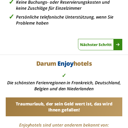
Keine Buchungs- oder Reservierungskosten und
keine Zuschläge für Einzelzimmer
Persönliche telefonische Unterstützung, wenn Sie
Probleme haben
Nächster Schritt
Darum
Enjoy
hotels
✓
Die schönsten Ferienregionen in Frankreich, Deutschland,
Belgien und den Niederlanden
Traumurlaub, der sein Geld wert ist, das wird
Ihnen gefallen!
Enjoyhotels sind unter anderem bekannt von: