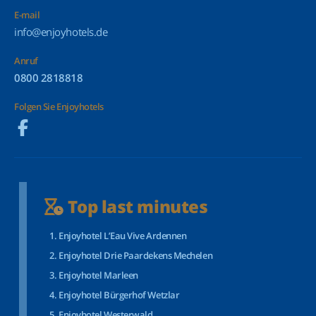
E-mail
info@enjoyhotels.de
Anruf
0800 2818818
Folgen Sie Enjoyhotels
Top last minutes
Enjoyhotel L’Eau Vive Ardennen
Enjoyhotel Drie Paardekens Mechelen
Enjoyhotel Marleen
Enjoyhotel Bürgerhof Wetzlar
Enjoyhotel Westerwald