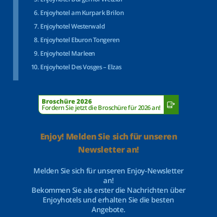
Enjoyhotel am Kurpark Brilon
Enjoyhotel Westerwald
Enjoyhotel Eburon Tongeren
Enjoyhotel Marleen
Enjoyhotel Des Vosges – Elzas
Broschüre 2026
Fordern Sie jetzt die Broschüre für 2026 an!
Enjoy! Melden Sie sich für unseren
Newsletter an!
Melden Sie sich für unseren Enjoy-Newsletter
an!
Bekommen Sie als erster die Nachrichten über
Enjoyhotels und erhalten Sie die besten
Angebote.