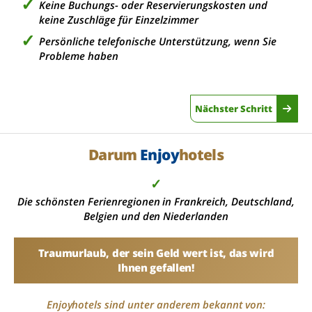
Keine Buchungs- oder Reservierungskosten und
keine Zuschläge für Einzelzimmer
Persönliche telefonische Unterstützung, wenn Sie
Probleme haben
Nächster Schritt
Darum
Enjoy
hotels
✓
Die schönsten Ferienregionen in Frankreich, Deutschland,
Belgien und den Niederlanden
Traumurlaub, der sein Geld wert ist, das wird
Ihnen gefallen!
Enjoyhotels sind unter anderem bekannt von: