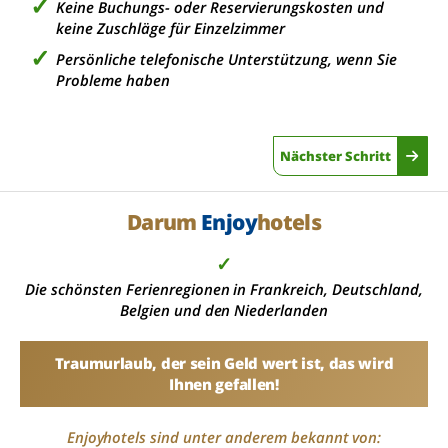
Keine Buchungs- oder Reservierungskosten und
keine Zuschläge für Einzelzimmer
Persönliche telefonische Unterstützung, wenn Sie
Probleme haben
Nächster Schritt
Darum
Enjoy
hotels
✓
Die schönsten Ferienregionen in Frankreich, Deutschland,
Belgien und den Niederlanden
Traumurlaub, der sein Geld wert ist, das wird
Ihnen gefallen!
Enjoyhotels sind unter anderem bekannt von: