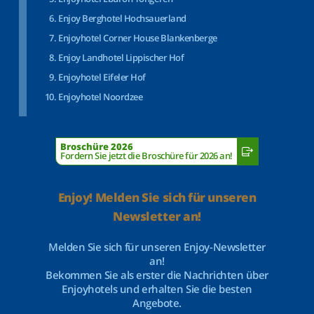
Enjoy Berghotel Hochsauerland
Enjoyhotel Corner House Blankenberge
Enjoy Landhotel Lippischer Hof
Enjoyhotel Eifeler Hof
Enjoyhotel Noordzee
Broschüre 2026
Fordern Sie jetzt die Broschüre für 2026 an!
Enjoy! Melden Sie sich für unseren
Newsletter an!
Melden Sie sich für unseren Enjoy-Newsletter
an!
Bekommen Sie als erster die Nachrichten über
Enjoyhotels und erhalten Sie die besten
Angebote.