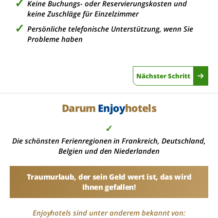
Keine Buchungs- oder Reservierungskosten und
keine Zuschläge für Einzelzimmer
Persönliche telefonische Unterstützung, wenn Sie
Probleme haben
Nächster Schritt
Darum
Enjoy
hotels
✓
Die schönsten Ferienregionen in Frankreich, Deutschland,
Belgien und den Niederlanden
Traumurlaub, der sein Geld wert ist, das wird
Ihnen gefallen!
Enjoyhotels sind unter anderem bekannt von: