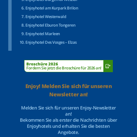
Enjoyhotel am Kurpark Brilon
Enjoyhotel Westerwald
Enjoyhotel Eburon Tongeren
Enjoyhotel Marleen
Enjoyhotel Des Vosges – Elzas
Broschüre 2026
Fordern Sie jetzt die Broschüre für 2026 an!
Enjoy! Melden Sie sich für unseren
Newsletter an!
Melden Sie sich für unseren Enjoy-Newsletter
an!
Bekommen Sie als erster die Nachrichten über
Enjoyhotels und erhalten Sie die besten
Angebote.