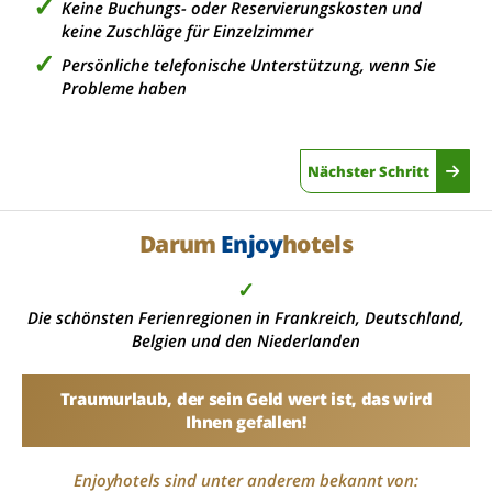
Keine Buchungs- oder Reservierungskosten und
keine Zuschläge für Einzelzimmer
Persönliche telefonische Unterstützung, wenn Sie
Probleme haben
Nächster Schritt
Darum
Enjoy
hotels
✓
Die schönsten Ferienregionen in Frankreich, Deutschland,
Belgien und den Niederlanden
Traumurlaub, der sein Geld wert ist, das wird
Ihnen gefallen!
Enjoyhotels sind unter anderem bekannt von: