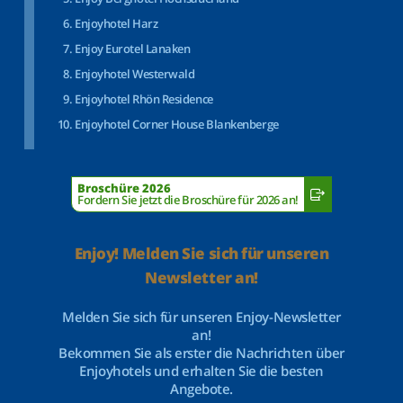
Enjoyhotel Harz
Enjoy Eurotel Lanaken
Enjoyhotel Westerwald
Enjoyhotel Rhön Residence
Enjoyhotel Corner House Blankenberge
Broschüre 2026
Fordern Sie jetzt die Broschüre für 2026 an!
Enjoy! Melden Sie sich für unseren
Newsletter an!
Melden Sie sich für unseren Enjoy-Newsletter
an!
Bekommen Sie als erster die Nachrichten über
Enjoyhotels und erhalten Sie die besten
Angebote.