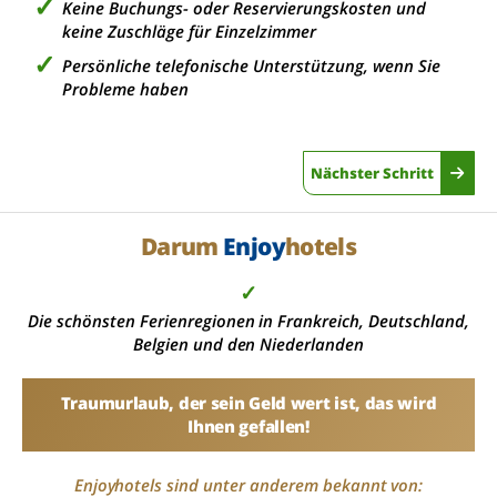
Keine Buchungs- oder Reservierungskosten und
keine Zuschläge für Einzelzimmer
Persönliche telefonische Unterstützung, wenn Sie
Probleme haben
Nächster Schritt
Darum
Enjoy
hotels
✓
Die schönsten Ferienregionen in Frankreich, Deutschland,
Belgien und den Niederlanden
Traumurlaub, der sein Geld wert ist, das wird
Ihnen gefallen!
Enjoyhotels sind unter anderem bekannt von: