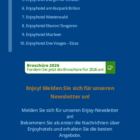
Enjoyhotel am Kurpark Brilon
Enjoyhotel Westerwald
Enjoyhotel Eburon Tongeren
Enjoyhotel Marleen
Enjoyhotel Des Vosges – Elzas
Broschüre 2026
Fordern Sie jetzt die Broschüre für 2026 an!
Enjoy! Melden Sie sich für unseren
Newsletter an!
Melden Sie sich für unseren Enjoy-Newsletter
an!
Bekommen Sie als erster die Nachrichten über
Enjoyhotels und erhalten Sie die besten
Angebote.