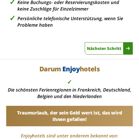
Keine Buchungs- oder Reservierungskosten und
keine Zuschläge für Einzelzimmer
Persönliche telefonische Unterstützung, wenn Sie
Probleme haben
Nächster Schritt
Darum
Enjoy
hotels
✓
Die schönsten Ferienregionen in Frankreich, Deutschland,
Belgien und den Niederlanden
Traumurlaub, der sein Geld wert ist, das wird
Ihnen gefallen!
Enjoyhotels sind unter anderem bekannt von: