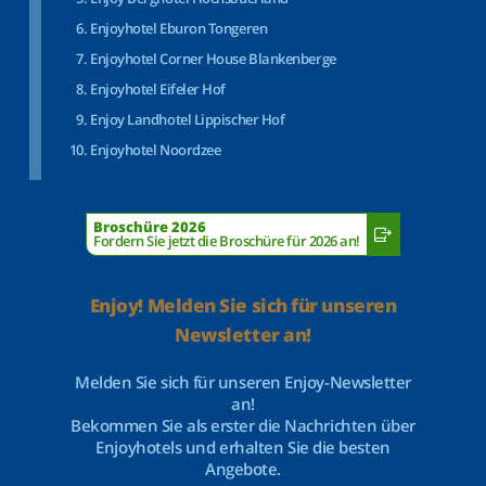
Enjoyhotel Eburon Tongeren
Enjoyhotel Corner House Blankenberge
Enjoyhotel Eifeler Hof
Enjoy Landhotel Lippischer Hof
Enjoyhotel Noordzee
Broschüre 2026
Fordern Sie jetzt die Broschüre für 2026 an!
Enjoy! Melden Sie sich für unseren
Newsletter an!
Melden Sie sich für unseren Enjoy-Newsletter
an!
Bekommen Sie als erster die Nachrichten über
Enjoyhotels und erhalten Sie die besten
Angebote.