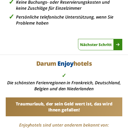
Keine Buchungs- oder Reservierungskosten und
keine Zuschläge für Einzelzimmer
Persönliche telefonische Unterstützung, wenn Sie
Probleme haben
Nächster Schritt
Darum
Enjoy
hotels
✓
Die schönsten Ferienregionen in Frankreich, Deutschland,
Belgien und den Niederlanden
Traumurlaub, der sein Geld wert ist, das wird
Ihnen gefallen!
Enjoyhotels sind unter anderem bekannt von: