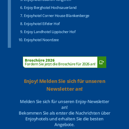
Enjoy Berghotel Hochsauerland
Enjoyhotel Corner House Blankenberge
Enjoyhotel Eifeler Hof
Enjoy Landhotel Lippischer Hof
Enjoyhotel Noordzee
Broschüre 2026
Fordern Sie jetzt die Broschüre für 2026 an!
Enjoy! Melden Sie sich für unseren
Newsletter an!
Melden Sie sich für unseren Enjoy-Newsletter
an!
Bekommen Sie als erster die Nachrichten über
Enjoyhotels und erhalten Sie die besten
Angebote.